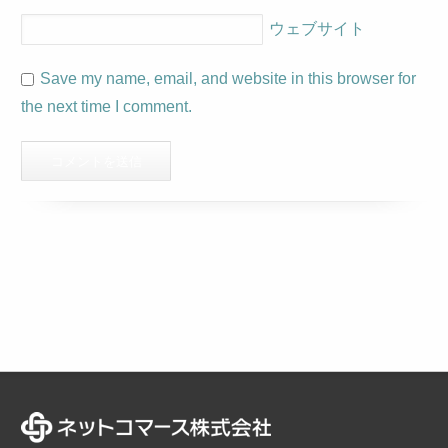
ウェブサイト
Save my name, email, and website in this browser for
the next time I comment.