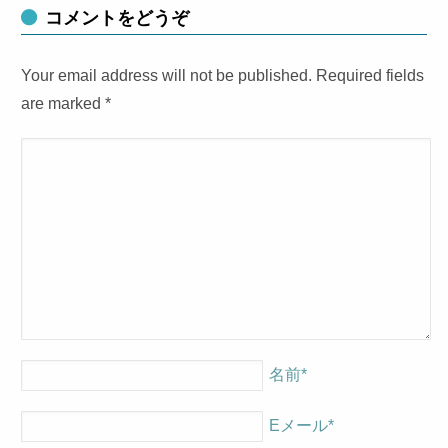
コメントをどうぞ
Your email address will not be published. Required fields
are marked
*
名前
*
Eメール
*