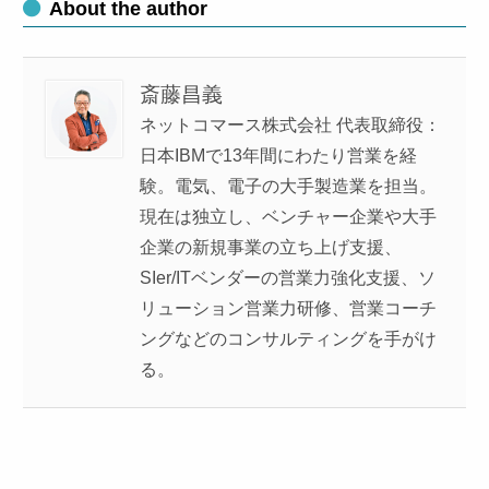
About the author
斎藤昌義
ネットコマース株式会社 代表取締役：
日本IBMで13年間にわたり営業を経
験。電気、電子の大手製造業を担当。
現在は独立し、ベンチャー企業や大手
企業の新規事業の立ち上げ支援、
SIer/ITベンダーの営業力強化支援、ソ
リューション営業力研修、営業コーチ
ングなどのコンサルティングを手がけ
る。