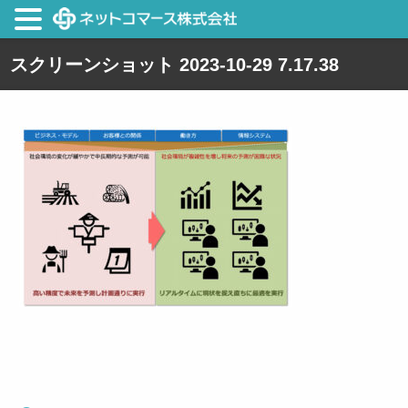
スクリーンショット 2023-10-29 7.17.38