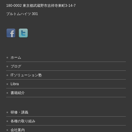
180-0002 東京都武蔵野市吉祥寺東町3-14-7
プルトムハイツ 301
ホーム
ブログ
ITソリューション塾
Libra
書籍紹介
研修・講義
各種の取り組み
会社案内