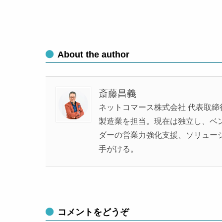
About the author
斎藤昌義
ネットコマース株式会社 代表取締
製造業を担当。現在は独立し、ベンチ
ダーの営業力強化支援、ソリュー
手がける。
コメントをどうぞ