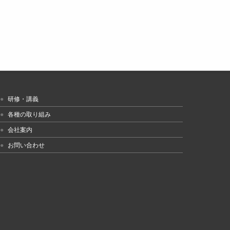
研修・講義
各種の取り組み
会社案内
お問い合わせ