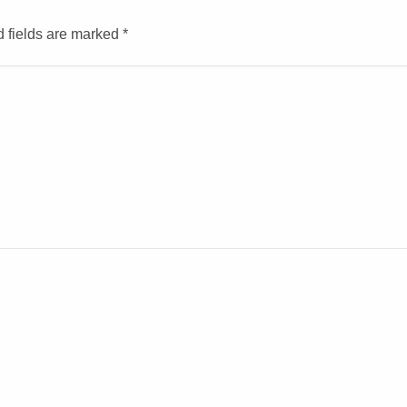
d fields are marked
*