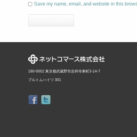
Save my name, email, and website in this browse
180-0002 東京都武蔵野市吉祥寺東町3-14-7
プルトムハイツ 301