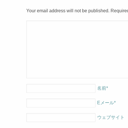
Your email address will not be published. Require
名前
*
Eメール
*
ウェブサイト