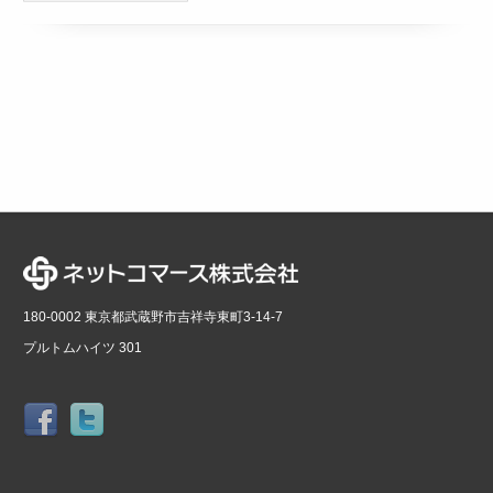
180-0002 東京都武蔵野市吉祥寺東町3-14-7
プルトムハイツ 301