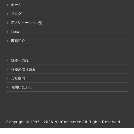
ホーム
ブログ
ITソリューション塾
Libra
書籍紹介
研修・講義
各種の取り組み
会社案内
お問い合わせ
Copyright © 1995 -
2026 NetCommerce All Rights Reserved