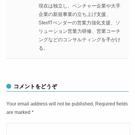
現在は独立し、ベンチャー企業や大手
企業の新規事業の立ち上げ支援、
SIer/ITベンダーの営業力強化支援、ソ
リューション営業力研修、営業コーチ
ングなどのコンサルティングを手がけ
る。
コメントをどうぞ
Your email address will not be published. Required fields
are marked
*