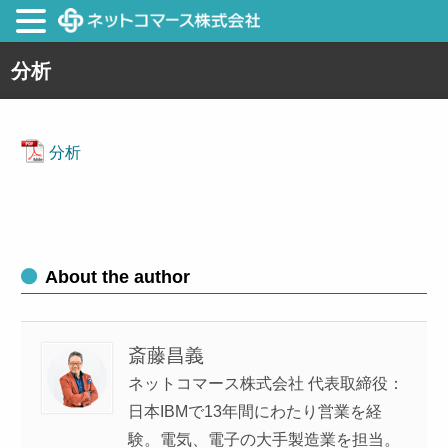
分析
分析
About the author
斎藤昌義
ネットコマース株式会社 代表取締役：
日本IBMで13年間にわたり営業を経
験。電気、電子の大手製造業を担当。