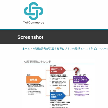
Screenshot
ホーム
»
AI駆動開発が加速するSIビジネスの崩壊とポストSIビジネスへ