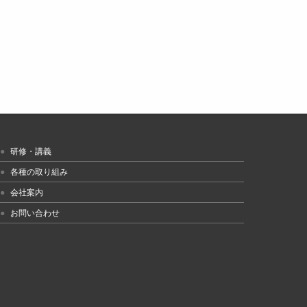
研修・講義
各種の取り組み
会社案内
お問い合わせ