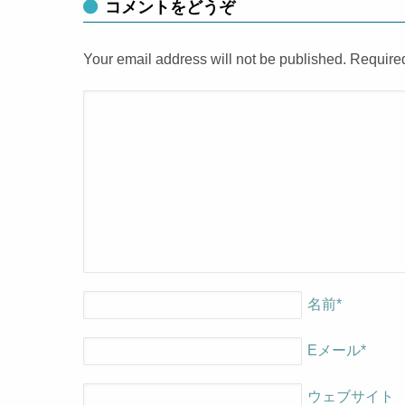
コメントをどうぞ
Your email address will not be published. Require
名前
*
Eメール
*
ウェブサイト