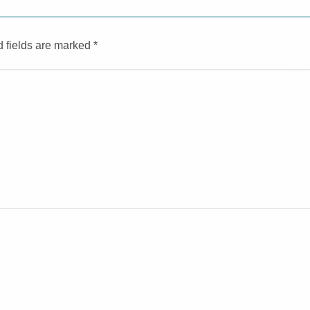
d fields are marked
*