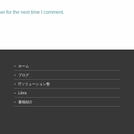
r for the next time I comment.
ホーム
ブログ
ITソリューション塾
Libra
書籍紹介