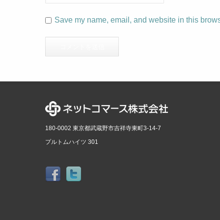
Save my name, email, and website in this browse
180-0002 東京都武蔵野市吉祥寺東町3-14-7
プルトムハイツ 301