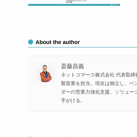
About the author
斎藤昌義
ネットコマース株式会社 代表取締
製造業を担当。現在は独立し、ベンチ
ダーの営業力強化支援、ソリュー
手がける。