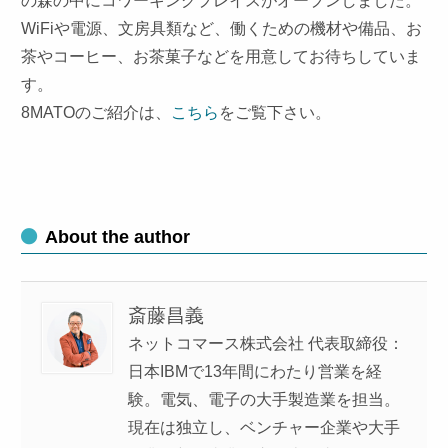
の森の中にコワーキングプレイスがオープンしました。
WiFiや電源、文房具類など、働くための機材や備品、お
茶やコーヒー、お茶菓子などを用意してお待ちしていま
す。
8MATOのご紹介は、
こちら
をご覧下さい。
About the author
斎藤昌義
ネットコマース株式会社 代表取締役：
日本IBMで13年間にわたり営業を経
験。電気、電子の大手製造業を担当。
現在は独立し、ベンチャー企業や大手