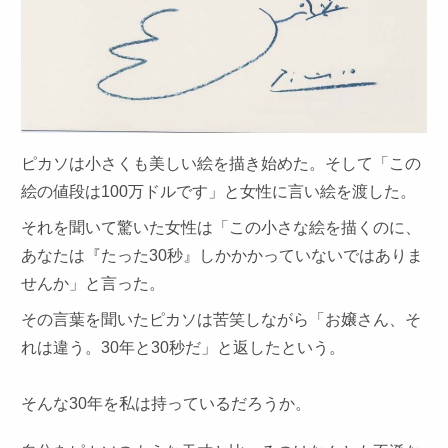
ピカソは小さくも美しい絵を描き始めた。そして「この
絵の値段は100万ドルです」と女性に言い絵を渡した。
それを聞いて驚いた女性は「この小さな絵を描くのに、
あなたは『たった30秒』しかかかっていないではありま
せんか」と言った。
その言葉を聞いたピカソは苦笑しながら「お嬢さん、そ
れは違う。30年と30秒だ」と返したという。
そんな30年を私は持っているだろうか。