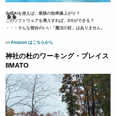
生成AIを使えば、業務の効率爆上がり？
このソフトウェアを導入すれば、DXができる？
・・・そんな都合のいい「魔法の杖」はありません。
=>
Amazon はこちらから
神社の杜のワーキング・プレイス
8MATO