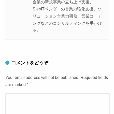
企業の新規事業の立ち上げ支援、
SIer/ITベンダーの営業力強化支援、ソ
リューション営業力研修、営業コーチ
ングなどのコンサルティングを手がけ
る。
コメントをどうぞ
Your email address will not be published. Required fields
are marked
*