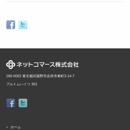
180-0002 東京都武蔵野市吉祥寺東町3-14-7
プルトムハイツ 301
ホーム