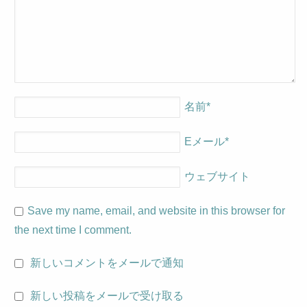
名前
*
Eメール
*
ウェブサイト
Save my name, email, and website in this browser for
the next time I comment.
新しいコメントをメールで通知
新しい投稿をメールで受け取る