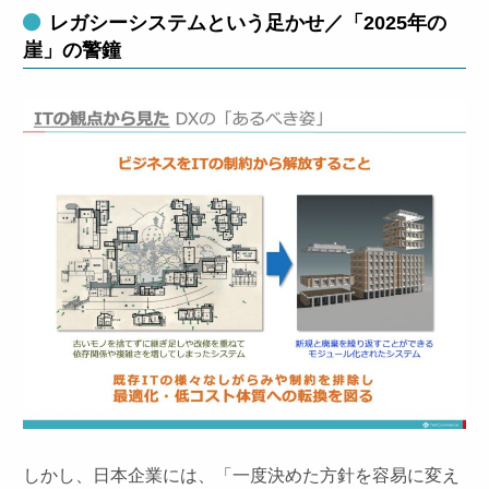
レガシーシステムという足かせ／「2025年の
崖」の警鐘
しかし、日本企業には、「一度決めた方針を容易に変え