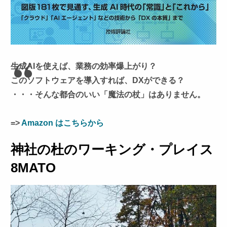
生成AIを使えば、業務の効率爆上がり？
このソフトウェアを導入すれば、DXができる？
・・・そんな都合のいい「魔法の杖」はありません。
=>
Amazon はこちらから
神社の杜のワーキング・プレイス
8MATO