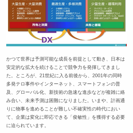
かつて世界は予測可能な成長を前提として動き、日本は
安定的な拡大を続けることで競争力を発揮してきまし
た。ところが、21世紀に入る前後から、2001年の同時
多発テロ事件やインターネット、スマートフォンの普
及、グローバル化、新技術の急速な進歩などが複雑に絡
み合い、未来予測は困難になりました。いまや、計画通
りに物事を進めることが難しい不確実性の時代におい
て、企業は変化に即応できる「俊敏性」を獲得する必要
に迫られています。