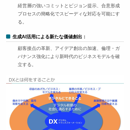
経営層の強いコミットとビジョン提示、合意形成
プロセスの簡略化でスピーディな対応を可能にす
る。
生成AI活用による新たな価値創出：
顧客接点の革新、アイデア創出の加速、倫理・ガ
バナンス強化により新時代のビジネスモデルを確
立する。