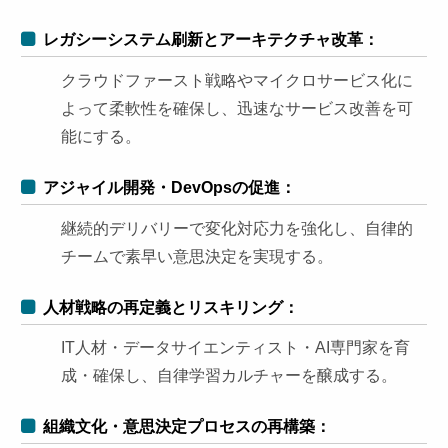
レガシーシステム刷新とアーキテクチャ改革：
クラウドファースト戦略やマイクロサービス化に
よって柔軟性を確保し、迅速なサービス改善を可
能にする。
アジャイル開発・DevOpsの促進：
継続的デリバリーで変化対応力を強化し、自律的
チームで素早い意思決定を実現する。
人材戦略の再定義とリスキリング：
IT人材・データサイエンティスト・AI専門家を育
成・確保し、自律学習カルチャーを醸成する。
組織文化・意思決定プロセスの再構築：