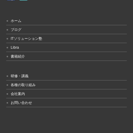
ホーム
ブログ
ITソリューション塾
Libra
書籍紹介
研修・講義
各種の取り組み
会社案内
お問い合わせ