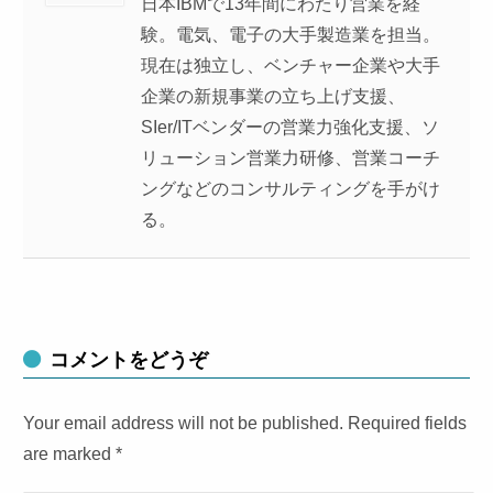
日本IBMで13年間にわたり営業を経
験。電気、電子の大手製造業を担当。
現在は独立し、ベンチャー企業や大手
企業の新規事業の立ち上げ支援、
SIer/ITベンダーの営業力強化支援、ソ
リューション営業力研修、営業コーチ
ングなどのコンサルティングを手がけ
る。
コメントをどうぞ
Your email address will not be published. Required fields
are marked
*