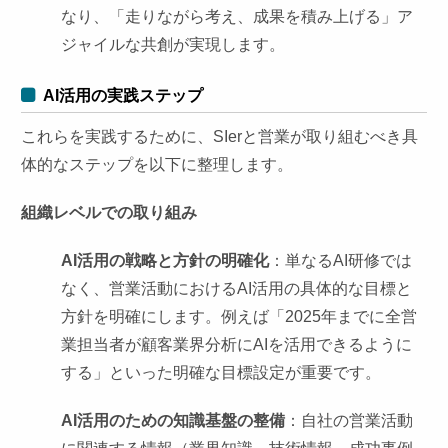
なり、「走りながら考え、成果を積み上げる」ア
ジャイルな共創が実現します。
AI活用の実践ステップ
これらを実践するために、SIerと営業が取り組むべき具
体的なステップを以下に整理します。
組織レベルでの取り組み
AI活用の戦略と方針の明確化
：単なるAI研修では
なく、営業活動におけるAI活用の具体的な目標と
方針を明確にします。例えば「2025年までに全営
業担当者が顧客業界分析にAIを活用できるように
する」といった明確な目標設定が重要です。
AI活用のための知識基盤の整備
：自社の営業活動