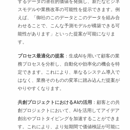
するデータの潜在的価値を発掘し、新たなビジネ
スモデルや業務改革の可能性を提示できます。例
えば、「御社のこのデータとこのデータを組み合
わせることで、こんな予測モデルが構築できる可
能性があります」といった提案が可能になりま
す。
プロセス最適化の提案
：生成AIを用いて顧客の業
務プロセスを分析し、自動化や効率化の機会を特
定できます。これにより、単なるシステム導入で
はなく、業務そのものの変革に踏み込んだ提案が
やりやすくなります。
共創プロジェクトにおけるAIの活用
：顧客との共
創プロジェクトにおいて、AIを活用してアイデア
創出やプロトタイピングを加速することができま
す。これにより、より短期間で価値検証が可能に