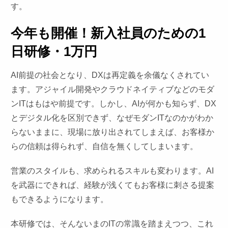
す。
今年も開催！新入社員のための1
日研修・1万円
AI前提の社会となり、DXは再定義を余儀なくされてい
ます。アジャイル開発やクラウドネイティブなどのモダ
ンITはもはや前提です。しかし、AIが何かも知らず、DX
とデジタル化を区別できず、なぜモダンITなのかがわか
らないままに、現場に放り出されてしまえば、お客様か
らの信頼は得られず、自信を無くしてしまいます。
営業のスタイルも、求められるスキルも変わります。AI
を武器にできれば、経験が浅くてもお客様に刺さる提案
もできるようになります。
本研修では、そんないまのITの常識を踏まえつつ、これ