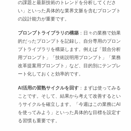
の課題と最新技術のトレンドを分析してくださ
い」といった具体的な業界文脈を含むプロンプト
の設計能力が重要です。
プロンプトライブラリの構築
：日々の業務で効果
的だったプロンプトを記録し、自分専用のプロン
プトライブラリを構築します。例えば「競合分析
用プロンプト」「技術説明用プロンプト」「業務
改革提案用プロンプト」など、目的別にテンプレ
ート化しておくと効率的です。
AI活用の習熟サイクルを回す
：まずは使ってみる
ことです。そして、結果から考えて改善するとい
うサイクルを確立します。「今週はこの業務にAI
を使ってみよう」といった具体的な目標を設定す
る習慣も重要です。