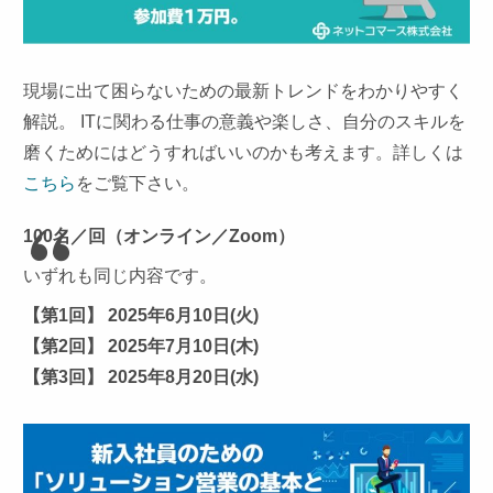
現場に出て困らないための最新トレンドをわかりやすく
解説。 ITに関わる仕事の意義や楽しさ、自分のスキルを
磨くためにはどうすればいいのかも考えます。詳しくは
こちら
をご覧下さい。
100名／回（オンライン／Zoom）
いずれも同じ内容です。
【第1回】 2025年6月10日(火)
【第2回】 2025年7月10日(木)
【第3回】 2025年8月20日(水)