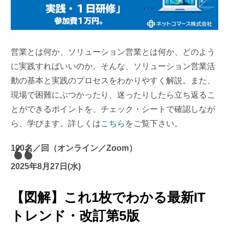
営業とは何か、ソリューション営業とは何か、どのよう
に実践すればいいのか。そんな、ソリューション営業活
動の基本と実践のプロセスをわかりやすく解説。また、
現場で困難にぶつかったり、迷ったりしたら立ち返るこ
とができるポイントを、チェック・シートで確認しなが
ら、学びます。詳しくは
こちら
をご覧下さい。
100名／回（オンライン／Zoom）
2025年8月27日(水)
【図解】これ1枚でわかる最新IT
トレンド・改訂第5版