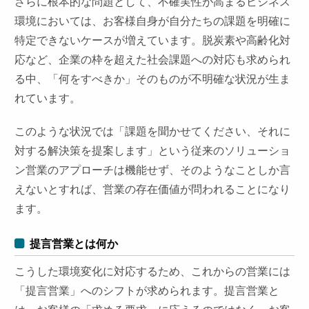
さらに根本的な問題として、不確実性が高まるビジネス
環境においては、お客様自身が自分たちの課題を明確に
特定できないケースが増えています。脱炭素や高齢化対
応など、企業の枠を超えた社会課題への対応も求められ
る中、「何をすべきか」そのものが不明確な状況が生ま
れています。
このような状況では「課題を聞かせてください、それに
対する解決策を提案します」という従来のソリューショ
ン営業のアプローチは機能せず、そのようなことしか言
えないとすれば、営業の存在価値が問われることになり
ます。
提言営業とは何か
こうした環境変化に対応するため、これからの営業には
「提言営業」へのシフトが求められます。提言営業と