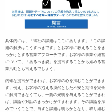
具体的には、「御社の課題はここにあります」「この課
題の解決はこうすべきです」とお客様に教えることをき
っかけとする営業アプローチです。お客様の事業や経営
について、「あるべき姿」を提言することから始める営
業活動とも言えるでしょう。
的確な提言ができれば、お客様の心を掴むことができま
す。例え、お客様の抱える漠然とした不安と期待を完全
に解消できなくても、一筋の光明を与えることができれ
ば、議論や対話のきっかけが生まれます。その議論を深
めていくことで、自ずと課題は明らかとなり、取り組む