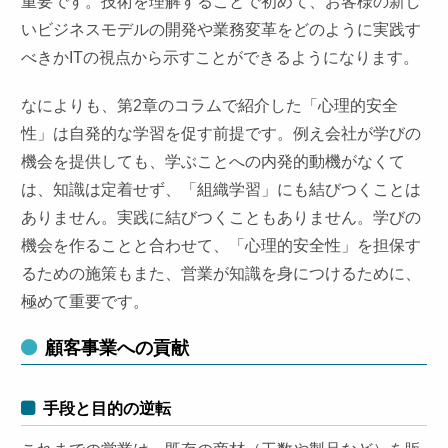
重要です。技術を理解することで初めて、お客様の新し
いビジネスモデルの開発や業務変革をどのように実践す
べきかITの視点から示すことができるようになります。
なによりも、第2章のコラムで紹介した「心理的安全
性」は自発的な学習を促す前提です。例え会社が学びの
機会を提供しても、学ぶことへの内発的動機がなくて
は、知識は定着せず、「組織学習」にも結びつくことは
ありません。実践に結びつくこともありません。学びの
機会を作ることと合わせて、「心理的安全性」を担保す
るための施策もまた、営業が知識を身につけるために、
極めて重要です。
顧客事業への貢献
手段と目的の逆転