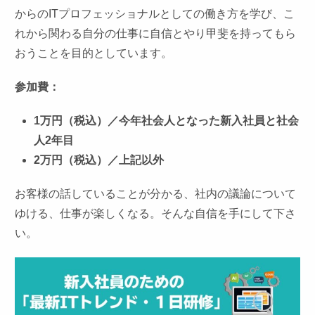
からのITプロフェッショナルとしての働き方を学び、こ
れから関わる自分の仕事に自信とやり甲斐を持ってもら
おうことを目的としています。
参加費：
1万円（税込）／今年社会人となった新入社員と社会
人2年目
2万円（税込）／上記以外
お客様の話していることが分かる、社内の議論について
ゆける、仕事が楽しくなる。そんな自信を手にして下さ
い。