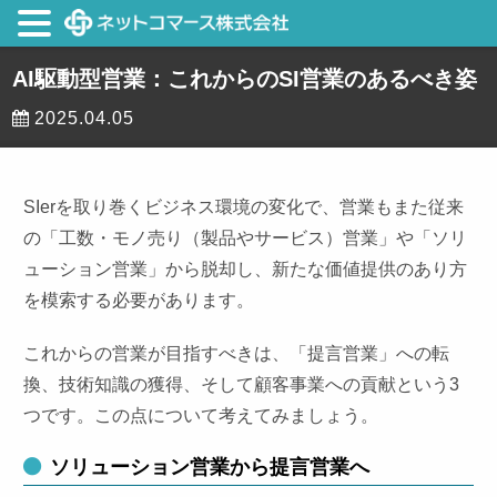
AI駆動型営業：これからのSI営業のあるべき姿
2025.04.05
SIerを取り巻くビジネス環境の変化で、営業もまた従来
の「工数・モノ売り（製品やサービス）営業」や「ソリ
ューション営業」から脱却し、新たな価値提供のあり方
を模索する必要があります。
これからの営業が目指すべきは、「提言営業」への転
換、技術知識の獲得、そして顧客事業への貢献という3
つです。この点について考えてみましょう。
ソリューション営業から提言営業へ