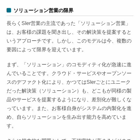
ソリューション営業の限界
長らくSIer営業の主流であった「ソリューション営業」
は、お客様の課題を聞き出し、その解決策を提案すると
いうアプローチです。しかし、このモデルは今、複数の
要因によって限界を迎えています。
まず、「ソリューション」のコモディティ化が急速に進
んでいることです。クラウド・サービスやオープンソー
スのデファクト化により、かつてはSIerごとにユニーク
だった解決策（ソリューション）も、どこもが同様の製
品やサービスを提案するようになり、差別化が難しくな
っています。また、お客様自身がシステムの内製化を進
め、自らソリューションを生み出す能力を高めていま
す。