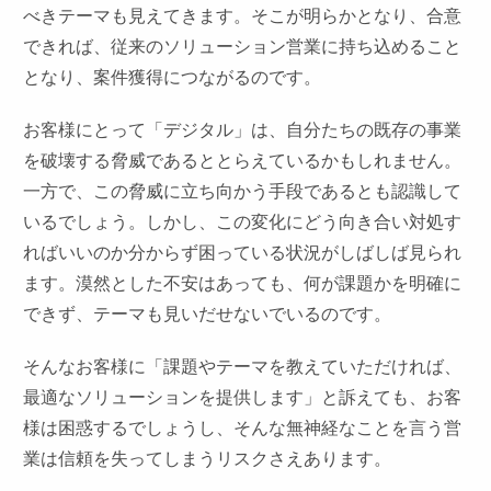
べきテーマも見えてきます。そこが明らかとなり、合意
できれば、従来のソリューション営業に持ち込めること
となり、案件獲得につながるのです。
お客様にとって「デジタル」は、自分たちの既存の事業
を破壊する脅威であるととらえているかもしれません。
一方で、この脅威に立ち向かう手段であるとも認識して
いるでしょう。しかし、この変化にどう向き合い対処す
ればいいのか分からず困っている状況がしばしば見られ
ます。漠然とした不安はあっても、何が課題かを明確に
できず、テーマも見いだせないでいるのです。
そんなお客様に「課題やテーマを教えていただければ、
最適なソリューションを提供します」と訴えても、お客
様は困惑するでしょうし、そんな無神経なことを言う営
業は信頼を失ってしまうリスクさえあります。