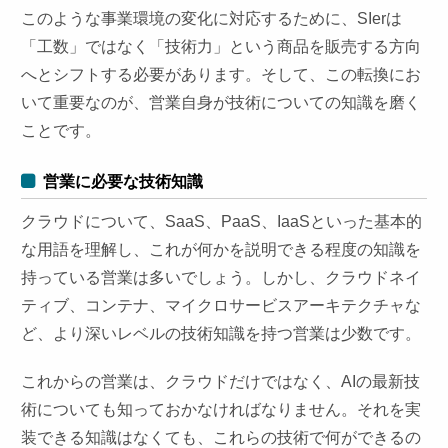
このような事業環境の変化に対応するために、SIerは
「工数」ではなく「技術力」という商品を販売する方向
へとシフトする必要があります。そして、この転換にお
いて重要なのが、営業自身が技術についての知識を磨く
ことです。
営業に必要な技術知識
クラウドについて、SaaS、PaaS、IaaSといった基本的
な用語を理解し、これが何かを説明できる程度の知識を
持っている営業は多いでしょう。しかし、クラウドネイ
ティブ、コンテナ、マイクロサービスアーキテクチャな
ど、より深いレベルの技術知識を持つ営業は少数です。
これからの営業は、クラウドだけではなく、AIの最新技
術についても知っておかなければなりません。それを実
装できる知識はなくても、これらの技術で何ができるの