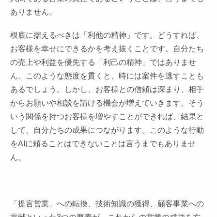
ありません。
根底に据えるべきは「利他の精神」です。どうすれば、
お客様を幸せにできるかを考え抜くことです。自分たち
の売上や利益を優先する「利己の精神」ではありませ
ん。このような態度を貫くと、時には案件を逃すことも
あるでしょう。しかし、お客様との信頼は深まり、相手
からお願いや相談を請ける機会が増えていきます。そう
いう関係を持つお客様を増やすことができれば、結果と
して、自分たちの成果につながります。このような行動
をAIに頼ることはできないことは言うまでもありませ
ん。
「提言営業」への転換、技術知識の獲得、顧客事業への