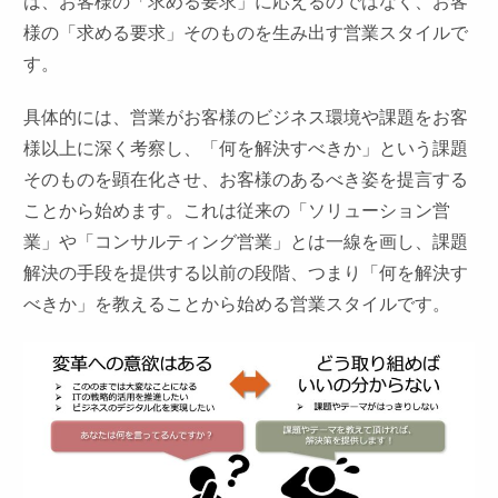
は、お客様の「求める要求」に応えるのではなく、お客
様の「求める要求」そのものを生み出す営業スタイルで
す。
具体的には、営業がお客様のビジネス環境や課題をお客
様以上に深く考察し、「何を解決すべきか」という課題
そのものを顕在化させ、お客様のあるべき姿を提言する
ことから始めます。これは従来の「ソリューション営
業」や「コンサルティング営業」とは一線を画し、課題
解決の手段を提供する以前の段階、つまり「何を解決す
べきか」を教えることから始める営業スタイルです。