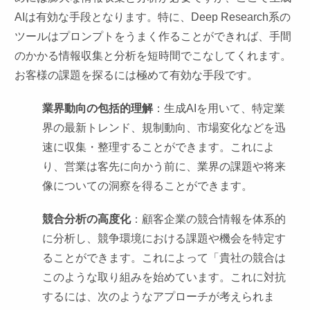
AIは有効な手段となります。特に、Deep Research系の
ツールはプロンプトをうまく作ることができれば、手間
のかかる情報収集と分析を短時間でこなしてくれます。
お客様の課題を探るには極めて有効な手段です。
業界動向の包括的理解
：生成AIを用いて、特定業
界の最新トレンド、規制動向、市場変化などを迅
速に収集・整理することができます。これによ
り、営業は客先に向かう前に、業界の課題や将来
像についての洞察を得ることができます。
競合分析の高度化
：顧客企業の競合情報を体系的
に分析し、競争環境における課題や機会を特定す
ることができます。これによって「貴社の競合は
このような取り組みを始めています。これに対抗
するには、次のようなアプローチが考えられま