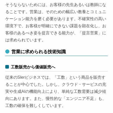
そうならないためには、お客様の先生あるいは教師にな
ることです。営業は、そのための幅広い教養とコミュニ
ケーション能力を磨く必要があります。不確実性の高い
環境下で、お客様が明確にできない課題を顕在化し、お
客様のあるべき姿を提言できる能力が、「提言営業」に
は求められています。
営業に求められる技術知識
工数販売から価値販売へ
従来のSIerビジネスでは、「工数」という商品を販売す
ることが中心でした。しかし、クラウド・サービスの充
実や生成AIの機能向上により、単純な工数需要は減少傾
向にあります。また、慢性的な「エンジニア不足」も、
工数の確保を難しくしています。