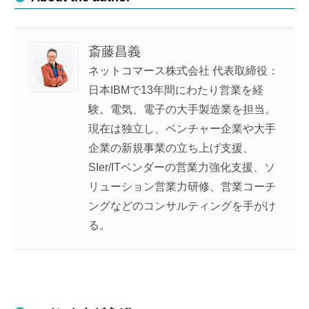
斎藤昌義
ネットコマース株式会社 代表取締役：
日本IBMで13年間にわたり営業を経
験。電気、電子の大手製造業を担当。
現在は独立し、ベンチャー企業や大手
企業の新規事業の立ち上げ支援、
SIer/ITベンダーの営業力強化支援、ソ
リューション営業力研修、営業コーチ
ングなどのコンサルティングを手がけ
る。