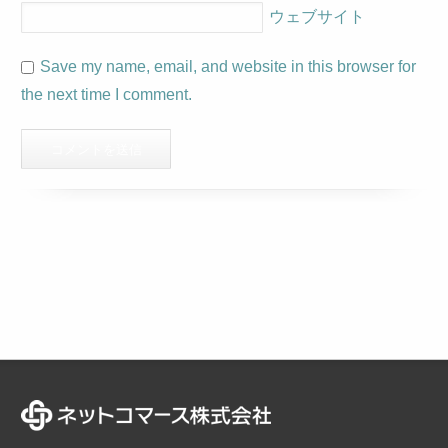
ウェブサイト
Save my name, email, and website in this browser for
the next time I comment.