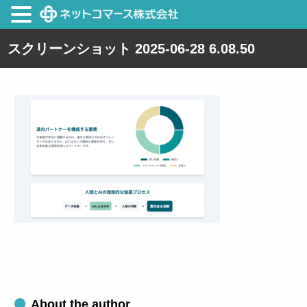
スクリーンショット 2025-06-28 6.08.50
About the author