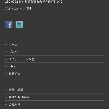
180-0002 東京都武蔵野市吉祥寺東町3-14-7
プルトムハイツ 301
ホーム
ブログ
ITソリューション塾
Libra
書籍紹介
研修・講義
各種の取り組み
会社案内