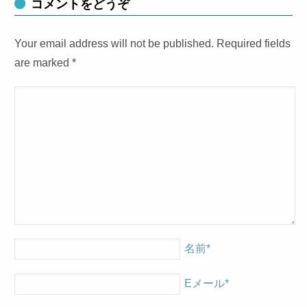
コメントをどうぞ
Your email address will not be published. Required fields
are marked
*
名前
*
Eメール
*