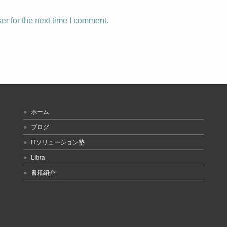
r for the next time I comment.
ホーム
ブログ
ITソリューション塾
Libra
書籍紹介