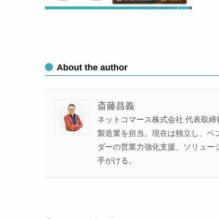
About the author
斎藤昌義
ネットコマース株式会社 代表取締
製造業を担当。現在は独立し、ベンチ
ダーの営業力強化支援、ソリュー
手がける。