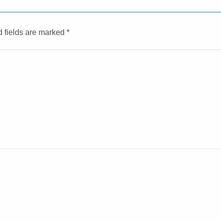
d fields are marked
*