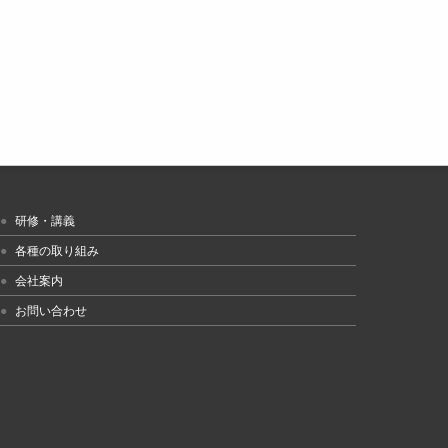
研修・講義
各種の取り組み
会社案内
お問い合わせ