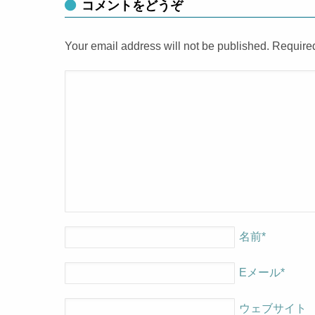
コメントをどうぞ
Your email address will not be published. Require
名前
*
Eメール
*
ウェブサイト