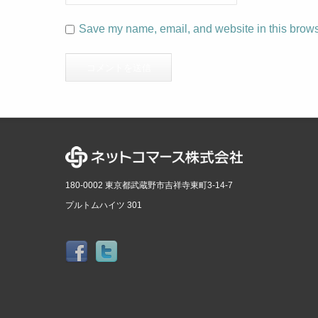
Save my name, email, and website in this browse
180-0002 東京都武蔵野市吉祥寺東町3-14-7
プルトムハイツ 301