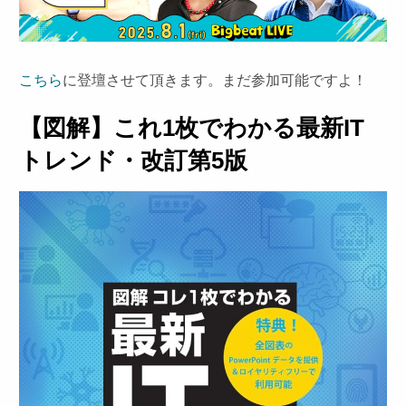
こちら
に登壇させて頂きます。まだ参加可能ですよ！
【図解】これ1枚でわかる最新IT
トレンド・改訂第5版