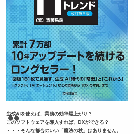
生成AIを使えば、業務の効率爆上がり？
このソフトウェアを導入すれば、DXができる？
・・・そんな都合のいい「魔法の杖」はありません。