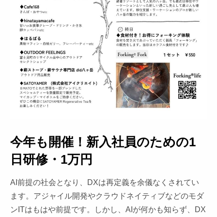
今年も開催！新入社員のための1
日研修・1万円
AI前提の社会となり、DXは再定義を余儀なくされてい
ます。アジャイル開発やクラウドネイティブなどのモダ
ンITはもはや前提です。しかし、AIが何かも知らず、DX