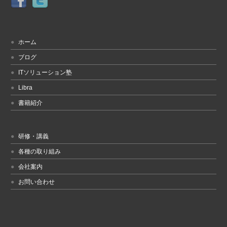
ホーム
ブログ
ITソリューション塾
Libra
書籍紹介
研修・講義
各種の取り組み
会社案内
お問い合わせ