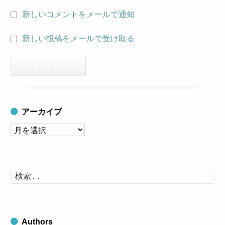
新しいコメントをメールで通知
新しい投稿をメールで受け取る
アーカイブ
ア
ー
カ
イ
検
索
ブ
す
る
Authors