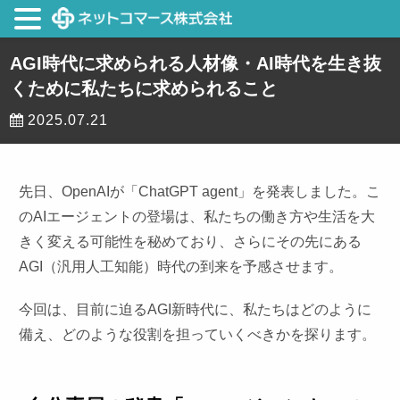
AGI時代に求められる⼈材像・AI時代を生き抜
くために私たちに求められること
2025.07.21
先日、OpenAIが「ChatGPT agent」を発表しました。こ
のAIエージェントの登場は、私たちの働き方や生活を大
きく変える可能性を秘めており、さらにその先にある
AGI（汎用人工知能）時代の到来を予感させます。
今回は、目前に迫るAGI新時代に、私たちはどのように
備え、どのような役割を担っていくべきかを探ります。