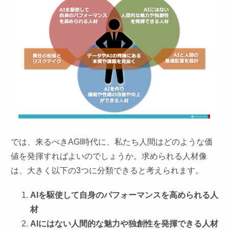
では、来るべきAGI時代に、私たち人間はどのような価
値を発揮すればよいのでしょうか。求められる人材像
は、大きく以下の3つに分類できると考えられます。
AIを駆使して⾃⾝のパフォーマンスを⾼められる⼈
材
AIにはない⼈間的な魅⼒や独創性を発揮できる人材