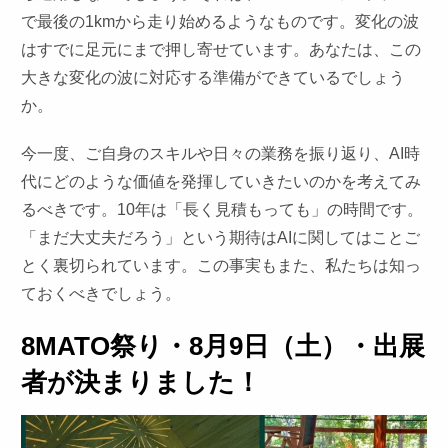
で最後の1kmから走り始めるようなものです。変化の波
はすでに足元にまで押し寄せています。あなたは、この
大きな変化の波に対応する準備ができているでしょう
か。
今一度、ご自身のスキルや日々の業務を振り返り、AI時
代にどのような価値を発揮していきたいのかを考えてみ
るべきです。10年は「長く見積もっても」の時間です。
「まだ大丈夫だろう」という期待はAIに関してはことご
とく裏切られています。この事実もまた、私たちは知っ
ておくべきでしょう。
8MATO祭り・8月9日（土）・出展
者が決まりました！