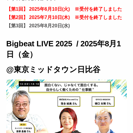
【第1回】 2025年6月10日(火) ※受付を終了しました
【第2回】 2025年7月10日(木) ※受付を終了しました
【第3回】 2025年8月20日(水)
Bigbeat LIVE 2025 / 2025年8月1
日（金）
@
東京ミッドタウン日比谷