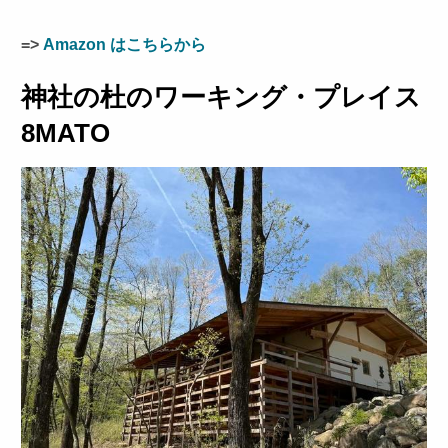
=>
Amazon はこちらから
神社の杜のワーキング・プレイス
8MATO