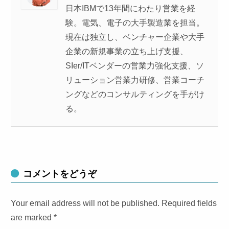
日本IBMで13年間にわたり営業を経
験。電気、電子の大手製造業を担当。
現在は独立し、ベンチャー企業や大手
企業の新規事業の立ち上げ支援、
SIer/ITベンダーの営業力強化支援、ソ
リューション営業力研修、営業コーチ
ングなどのコンサルティングを手がけ
る。
コメントをどうぞ
Your email address will not be published. Required fields
are marked
*