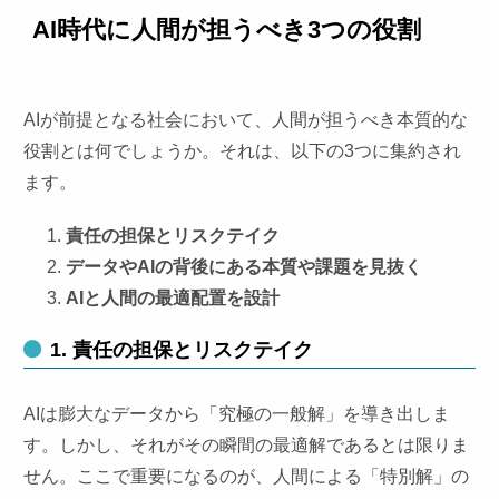
AI時代に人間が担うべき3つの役割
AIが前提となる社会において、人間が担うべき本質的な
役割とは何でしょうか。それは、以下の3つに集約され
ます。
責任の担保とリスクテイク
データやAIの背後にある本質や課題を⾒抜く
AIと⼈間の最適配置を設計
1. 責任の担保とリスクテイク
AIは膨大なデータから「究極の一般解」を導き出しま
す。しかし、それがその瞬間の最適解であるとは限りま
せん。ここで重要になるのが、人間による「特別解」の