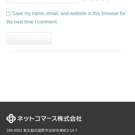
Save my name, email, and website in this browser for
the next time I comment.
180-0002 東京都武蔵野市吉祥寺東町3-14-7