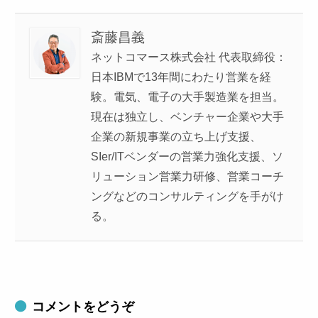
斎藤昌義
ネットコマース株式会社 代表取締役：
日本IBMで13年間にわたり営業を経
験。電気、電子の大手製造業を担当。
現在は独立し、ベンチャー企業や大手
企業の新規事業の立ち上げ支援、
SIer/ITベンダーの営業力強化支援、ソ
リューション営業力研修、営業コーチ
ングなどのコンサルティングを手がけ
る。
コメントをどうぞ