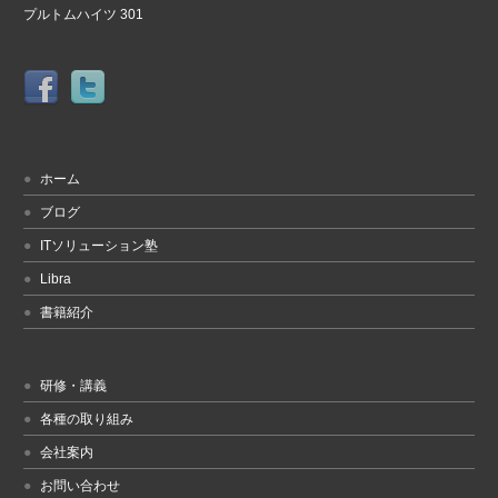
プルトムハイツ 301
ホーム
ブログ
ITソリューション塾
Libra
書籍紹介
研修・講義
各種の取り組み
会社案内
お問い合わせ