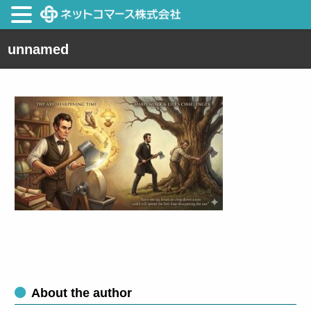
unnamed
About the author