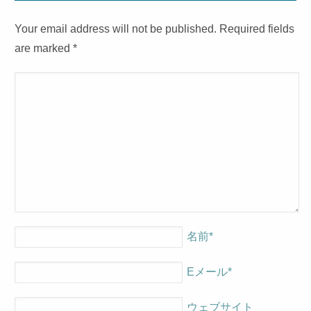
Your email address will not be published. Required fields
are marked
*
名前
*
Eメール
*
ウェブサイト