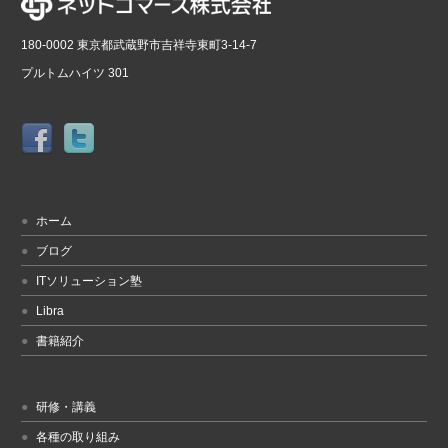
180-0002 東京都武蔵野市吉祥寺東町3-14-7
プルトムハイツ 301
ホーム
ブログ
ITソリューション塾
Libra
書籍紹介
研修・講義
各種の取り組み