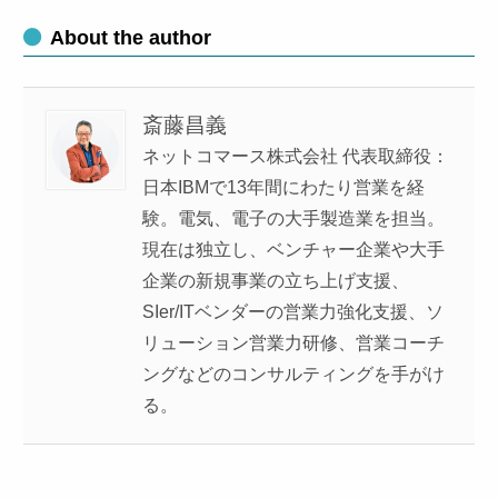
About the author
斎藤昌義
ネットコマース株式会社 代表取締役：
日本IBMで13年間にわたり営業を経
験。電気、電子の大手製造業を担当。
現在は独立し、ベンチャー企業や大手
企業の新規事業の立ち上げ支援、
SIer/ITベンダーの営業力強化支援、ソ
リューション営業力研修、営業コーチ
ングなどのコンサルティングを手がけ
る。