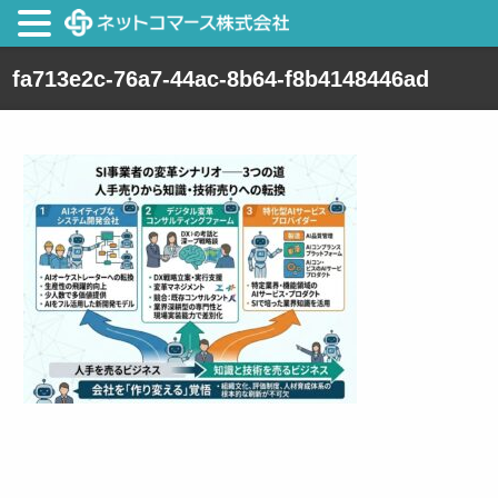
fa713e2c-76a7-44ac-8b64-f8b4148446ad