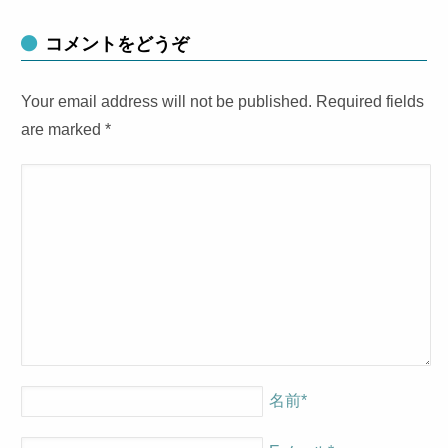
コメントをどうぞ
Your email address will not be published. Required fields
are marked
*
名前
*