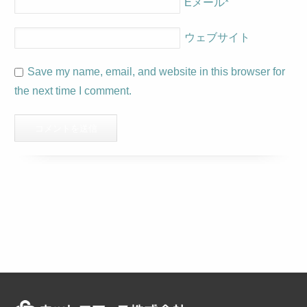
Eメール
*
ウェブサイト
Save my name, email, and website in this browser for
the next time I comment.