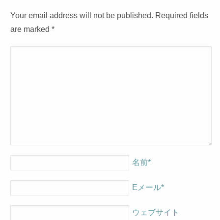
Your email address will not be published. Required fields
are marked
*
名前
*
Eメール
*
ウェブサイト