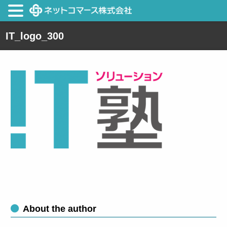
IT_logo_300
About the author