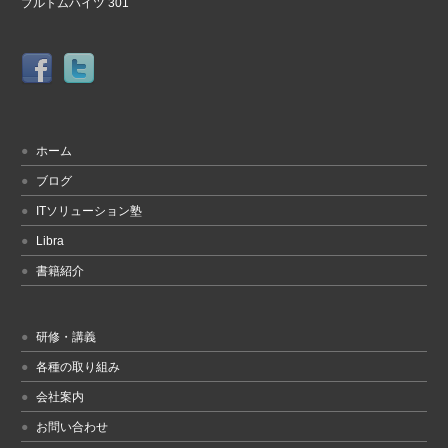
プルトムハイツ 301
ホーム
ブログ
ITソリューション塾
Libra
書籍紹介
研修・講義
各種の取り組み
会社案内
お問い合わせ