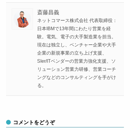
斎藤昌義
ネットコマース株式会社 代表取締役：
日本IBMで13年間にわたり営業を経
験。電気、電子の大手製造業を担当。
現在は独立し、ベンチャー企業や大手
企業の新規事業の立ち上げ支援、
SIer/ITベンダーの営業力強化支援、ソ
リューション営業力研修、営業コーチ
ングなどのコンサルティングを手がけ
る。
コメントをどうぞ