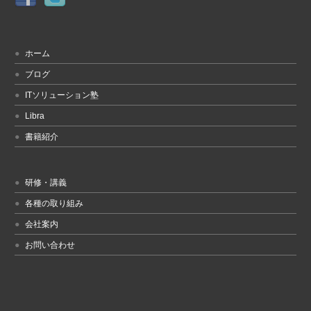
ホーム
ブログ
ITソリューション塾
Libra
書籍紹介
研修・講義
各種の取り組み
会社案内
お問い合わせ