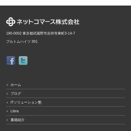
180-0002 東京都武蔵野市吉祥寺東町3-14-7
プルトムハイツ 301
ホーム
ブログ
ITソリューション塾
Libra
書籍紹介