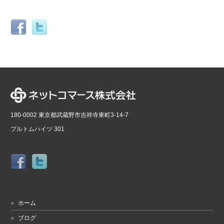
180-0002 東京都武蔵野市吉祥寺東町3-14-7
プルトムハイツ 301
ホーム
ブログ