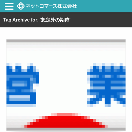
Tag Archive for: ‘想定外の期待’