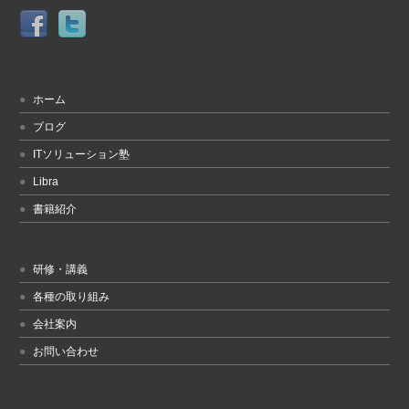
ホーム
ブログ
ITソリューション塾
Libra
書籍紹介
研修・講義
各種の取り組み
会社案内
お問い合わせ