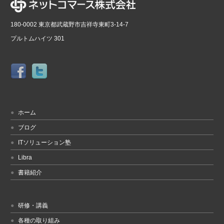
180-0002 東京都武蔵野市吉祥寺東町3-14-7
プルトムハイツ 301
ホーム
ブログ
ITソリューション塾
Libra
書籍紹介
研修・講義
各種の取り組み