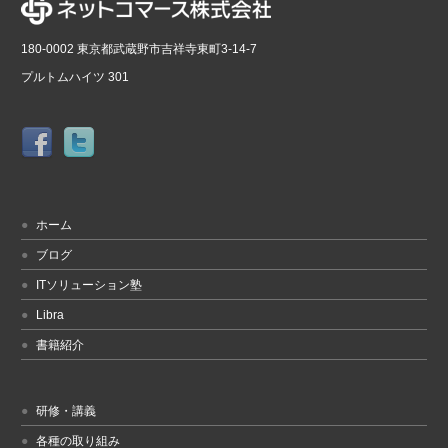
180-0002 東京都武蔵野市吉祥寺東町3-14-7
プルトムハイツ 301
ホーム
ブログ
ITソリューション塾
Libra
書籍紹介
研修・講義
各種の取り組み