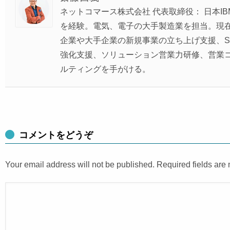
ネットコマース株式会社 代表取締役： 日本IB
を経験。電気、電子の大手製造業を担当。現
企業や大手企業の新規事業の立ち上げ支援、SIe
強化支援、ソリューション営業力研修、営業
ルティングを手がける。
コメントをどうぞ
Your email address will not be published. Required fields ar