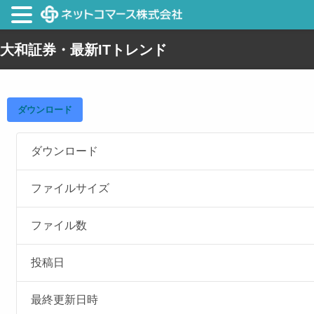
大和証券・最新ITトレンド
ダウンロード
ダウンロード
ファイルサイズ
ファイル数
投稿日
最終更新日時