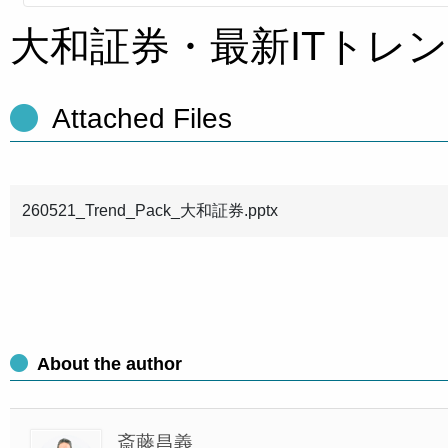
大和証券・最新ITトレ
Attached Files
260521_Trend_Pack_大和証券.pptx
About the author
斎藤昌義