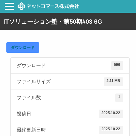
ITソリューション塾・第50期#03 6G
ダウンロード
596
ダウンロード
2.11 MB
ファイルサイズ
1
ファイル数
2025.10.22
投稿日
2025.10.22
最終更新日時