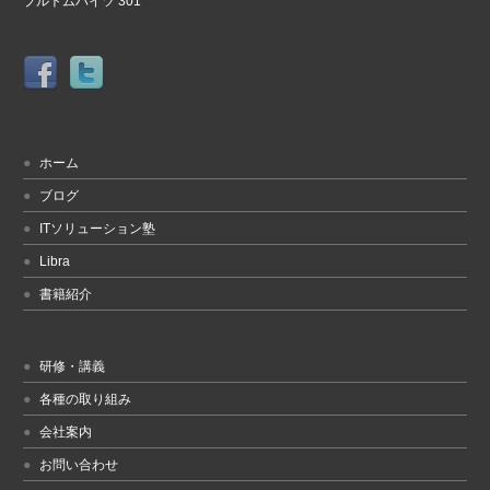
プルトムハイツ 301
ホーム
ブログ
ITソリューション塾
Libra
書籍紹介
研修・講義
各種の取り組み
会社案内
お問い合わせ