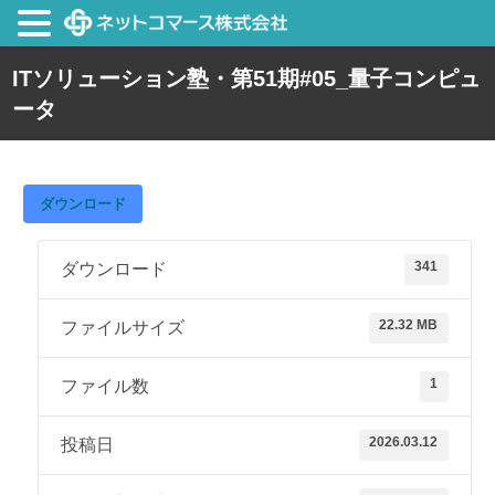
ITソリューション塾・第51期#05_量子コンピュ
ータ
ダウンロード
341
ダウンロード
22.32 MB
ファイルサイズ
1
ファイル数
2026.03.12
投稿日