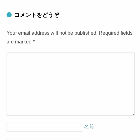
コメントをどうぞ
Your email address will not be published. Required fields
are marked
*
名前
*