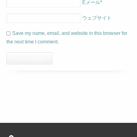
Eメール
*
ウェブサイト
Save my name, email, and website in this browser for
the next time I comment.