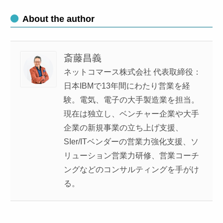
About the author
斎藤昌義
ネットコマース株式会社 代表取締役：
日本IBMで13年間にわたり営業を経
験。電気、電子の大手製造業を担当。
現在は独立し、ベンチャー企業や大手
企業の新規事業の立ち上げ支援、
SIer/ITベンダーの営業力強化支援、ソ
リューション営業力研修、営業コーチ
ングなどのコンサルティングを手がけ
る。