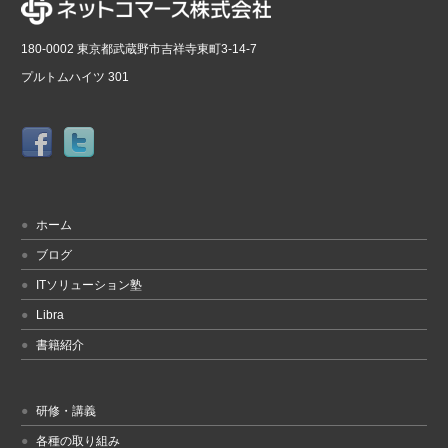
180-0002 東京都武蔵野市吉祥寺東町3-14-7
プルトムハイツ 301
ホーム
ブログ
ITソリューション塾
Libra
書籍紹介
研修・講義
各種の取り組み