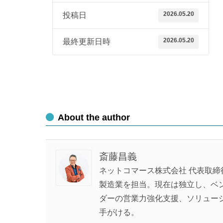
2026.05.20
投稿日
2026.05.20
最終更新日時
About the author
斎藤昌義
ネットコマース株式会社 代表取締
製造業を担当。現在は独立し、ベンチ
ダーの営業力強化支援、ソリュー
手がける。