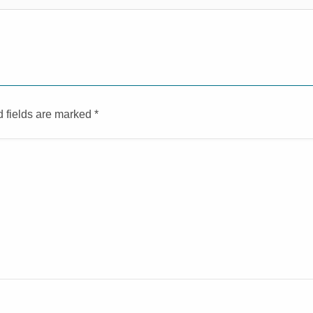
d fields are marked
*