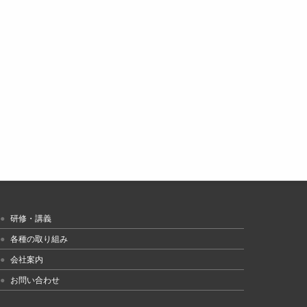
研修・講義
各種の取り組み
会社案内
お問い合わせ