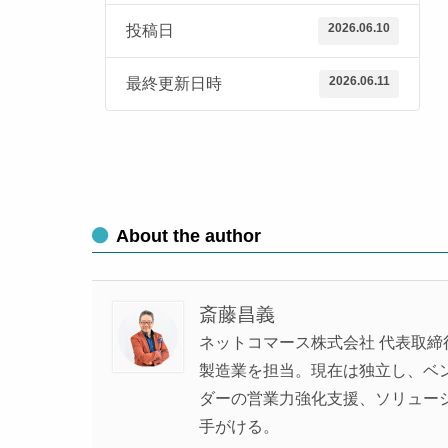
2026.06.10
投稿日
2026.06.11
最終更新日時
About the author
斎藤昌義
ネットコマース株式会社 代表取締
製造業を担当。現在は独立し、ベンチ
ダーの営業力強化支援、ソリュー
手がける。