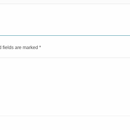
d fields are marked
*