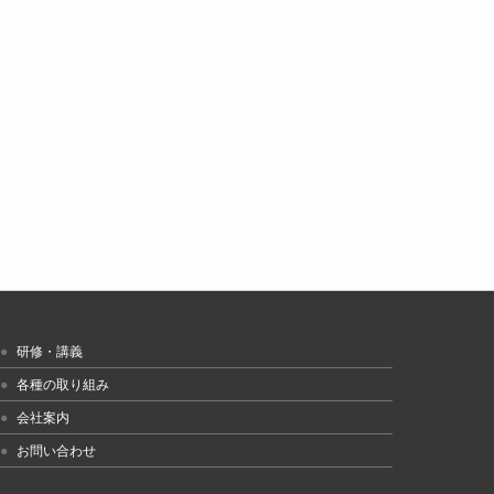
研修・講義
各種の取り組み
会社案内
お問い合わせ