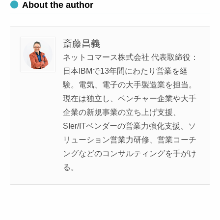
About the author
斎藤昌義
ネットコマース株式会社 代表取締役：
日本IBMで13年間にわたり営業を経
験。電気、電子の大手製造業を担当。
現在は独立し、ベンチャー企業や大手
企業の新規事業の立ち上げ支援、
SIer/ITベンダーの営業力強化支援、ソ
リューション営業力研修、営業コーチ
ングなどのコンサルティングを手がけ
る。