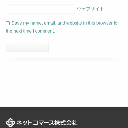
ウェブサイト
Save my name, email, and website in this browser for
the next time I comment.