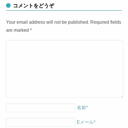
コメントをどうぞ
Your email address will not be published. Required fields
are marked
*
名前
*
Eメール
*