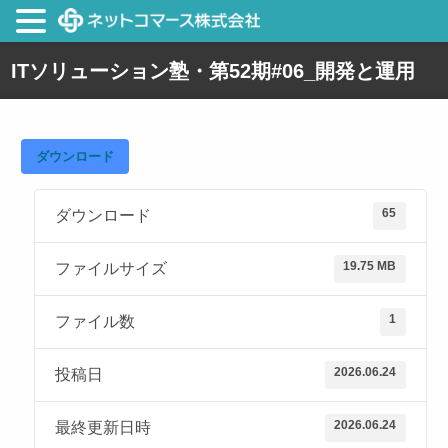
ITソリューション塾・第52期#06_開発と運用
ダウンロード
65
ダウンロード
19.75 MB
ファイルサイズ
1
ファイル数
2026.06.24
投稿日
2026.06.24
最終更新日時