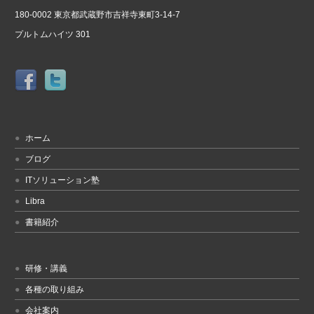
180-0002 東京都武蔵野市吉祥寺東町3-14-7
プルトムハイツ 301
ホーム
ブログ
ITソリューション塾
Libra
書籍紹介
研修・講義
各種の取り組み
会社案内