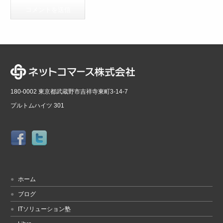
180-0002 東京都武蔵野市吉祥寺東町3-14-7
プルトムハイツ 301
ホーム
ブログ
ITソリューション塾