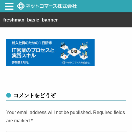
freshman_basic_banner
コメントをどうぞ
Your email address will not be published. Required fields
are marked
*