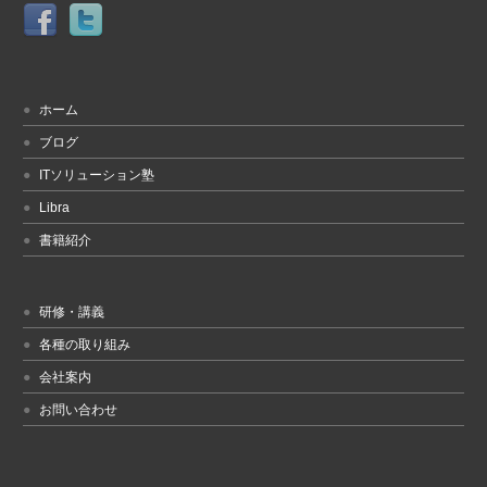
ホーム
ブログ
ITソリューション塾
Libra
書籍紹介
研修・講義
各種の取り組み
会社案内
お問い合わせ