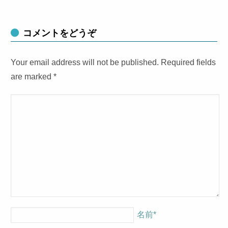
コメントをどうぞ
Your email address will not be published. Required fields
are marked
*
名前
*