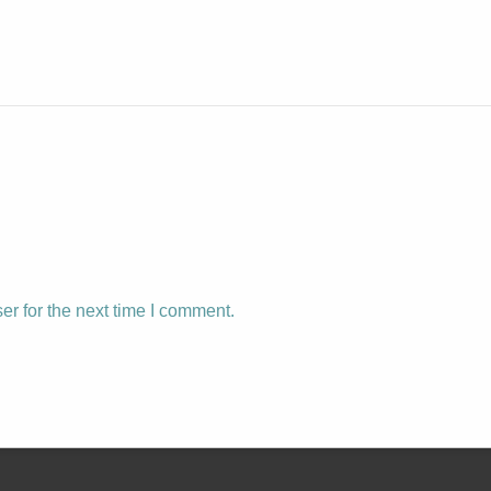
r for the next time I comment.