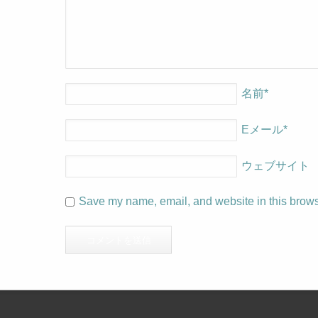
名前
*
Eメール
*
ウェブサイト
Save my name, email, and website in this browse