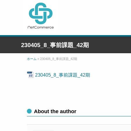
230405_8_事前課題_42期
ホーム
»
230405_8_事前課題_42期
230405_8_事前課題_42期
About the author