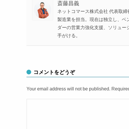
斎藤昌義
ネットコマース株式会社 代表取締
製造業を担当。現在は独立し、ベンチ
ダーの営業力強化支援、ソリュー
手がける。
コメントをどうぞ
Your email address will not be published. Require