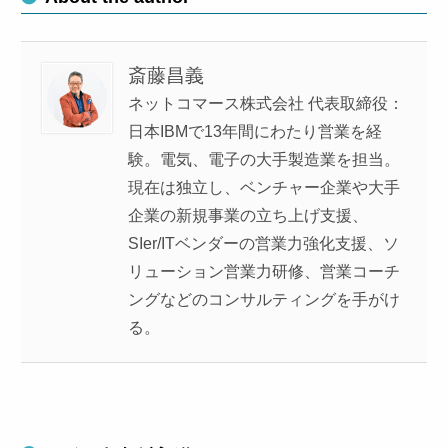
斎藤昌義
ネットコマース株式会社 代表取締役：
日本IBMで13年間にわたり営業を経
験。電気、電子の大手製造業を担当。
現在は独立し、ベンチャー企業や大手
企業の新規事業の立ち上げ支援、
SIer/ITベンダーの営業力強化支援、ソ
リューション営業力研修、営業コーチ
ングなどのコンサルティングを手がけ
る。