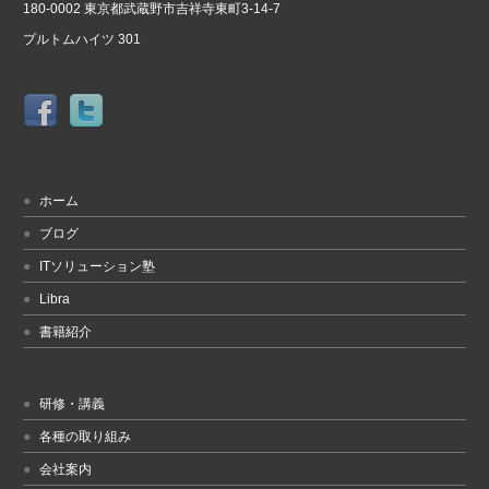
180-0002 東京都武蔵野市吉祥寺東町3-14-7
プルトムハイツ 301
ホーム
ブログ
ITソリューション塾
Libra
書籍紹介
研修・講義
各種の取り組み
会社案内