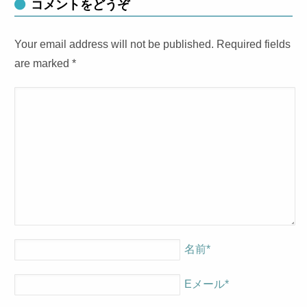
コメントをどうぞ
Your email address will not be published. Required fields
are marked
*
名前
*
Eメール
*