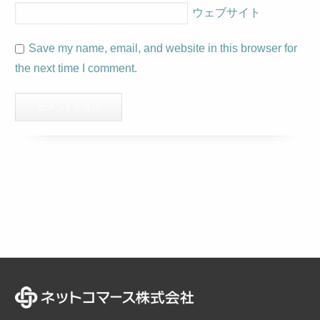
ウェブサイト
Save my name, email, and website in this browser for
the next time I comment.