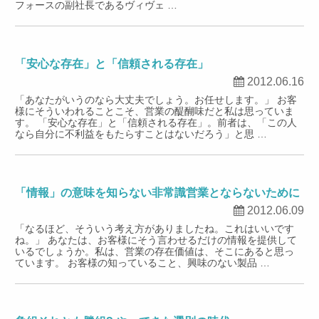
フォースの副社長であるヴィヴェ …
「安心な存在」と「信頼される存在」
2012.06.16
「あなたがいうのなら大丈夫でしょう。お任せします。」 お客
様にそういわれることこそ、営業の醍醐味だと私は思っていま
す。 「安心な存在」と「信頼される存在」。前者は、「この人
なら自分に不利益をもたらすことはないだろう」と思 …
「情報」の意味を知らない非常識営業とならないために
2012.06.09
「なるほど、そういう考え方がありましたね。これはいいです
ね。」 あなたは、お客様にそう言わせるだけの情報を提供して
いるでしょうか。私は、営業の存在価値は、そこにあると思っ
ています。 お客様の知っていること、興味のない製品 …