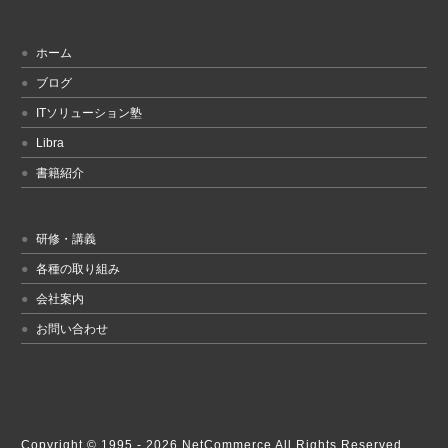
ホーム
ブログ
ITソリューション塾
Libra
書籍紹介
研修・講義
各種の取り組み
会社案内
お問い合わせ
Copyright © 1995 -
2026 NetCommerce All Rights Reserved