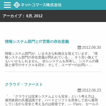
アーカイブ： 6月, 2012
情報システム部門とIT営業の存在意義
2012.06.30
情報システム部門が、いま大きな転換点を迎えています。「情
報システム部門の存在意義が問われている」。そう言い換えて
もいいかもしれません。 自らシステムを所有し、システムの構
築と保守のサイクルを回す。そして、ユーザーのお問い …
クラウド・ファースト
2012.06.23
「 「クラウドは従来システムよりも安全」という考え方は、
連邦政府の共通認識です。ハードとソフトを所有して自ら運用
しているから安全と考えるのは錯覚です。— ITpro」 セールス