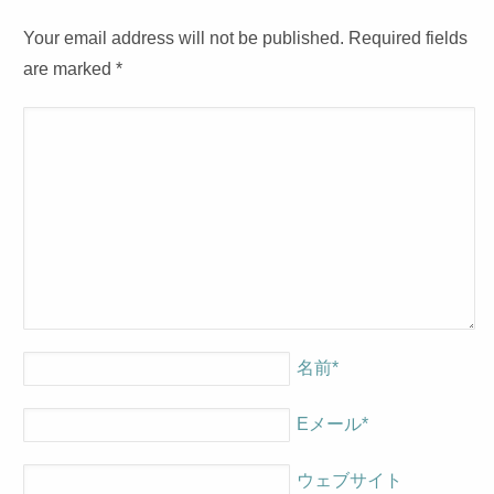
Your email address will not be published. Required fields
are marked
*
名前
*
Eメール
*
ウェブサイト