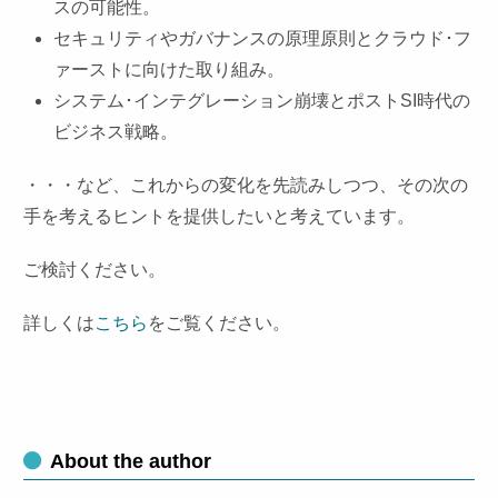
スの可能性。
セキュリティやガバナンスの原理原則とクラウド･フ
ァーストに向けた取り組み。
システム･インテグレーション崩壊とポストSI時代の
ビジネス戦略。
・・・など、これからの変化を先読みしつつ、その次の
手を考えるヒントを提供したいと考えています。
ご検討ください。
詳しくは
こちら
をご覧ください。
About the author