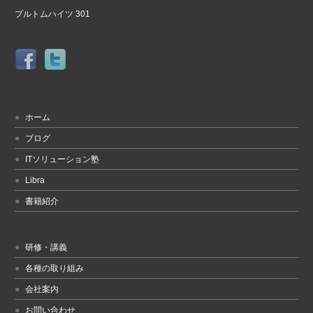
プルトムハイツ 301
ホーム
ブログ
ITソリューション塾
Libra
書籍紹介
研修・講義
各種の取り組み
会社案内
お問い合わせ