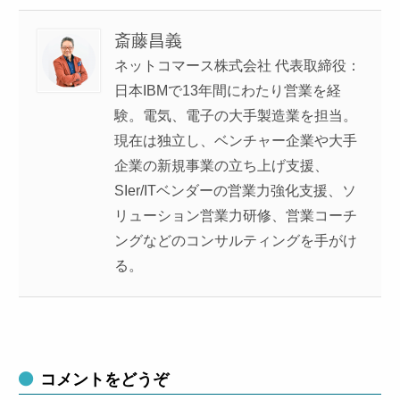
斎藤昌義
ネットコマース株式会社 代表取締役：
日本IBMで13年間にわたり営業を経
験。電気、電子の大手製造業を担当。
現在は独立し、ベンチャー企業や大手
企業の新規事業の立ち上げ支援、
SIer/ITベンダーの営業力強化支援、ソ
リューション営業力研修、営業コーチ
ングなどのコンサルティングを手がけ
る。
コメントをどうぞ