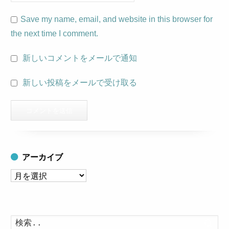
Save my name, email, and website in this browser for
the next time I comment.
新しいコメントをメールで通知
新しい投稿をメールで受け取る
アーカイブ
ア
ー
カ
イ
検
索