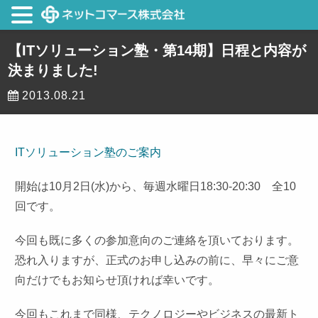
【ITソリューション塾・第14期】日程と内容が
決まりました!
2013.08.21
ITソリューション塾のご案内
開始は10月2日(水)から、毎週水曜日18:30-20:30 全10
回です。
今回も既に多くの参加意向のご連絡を頂いております。
恐れ入りますが、正式のお申し込みの前に、早々にご意
向だけでもお知らせ頂ければ幸いです。
今回もこれまで同様、テクノロジーやビジネスの最新ト