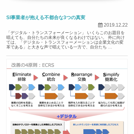
SI事業者が抱える不都合な3つの真実
2019.12.22
「デジタル・トランスフォーメーション」 いくらこのお題目を
唱えても、自分たちの未来が良くなるわけではない。 外に向け
ては、「デジタル・トランスフォーメーションは企業文化の変
革である」と大きな声で唱えている一方で、自分たち …