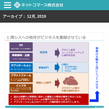
アーカイブ： 12月, 2019