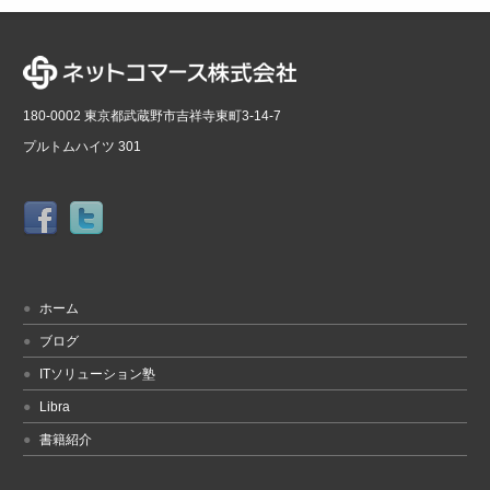
180-0002 東京都武蔵野市吉祥寺東町3-14-7
プルトムハイツ 301
ホーム
ブログ
ITソリューション塾
Libra
書籍紹介