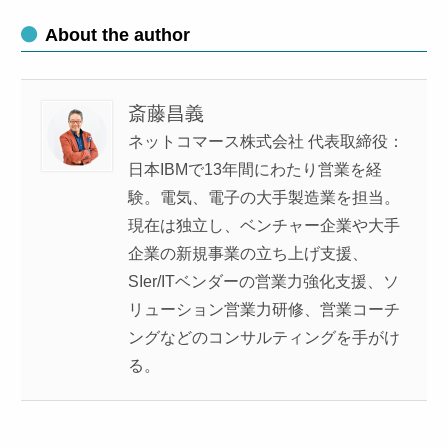
About the author
斎藤昌義
ネットコマース株式会社 代表取締役：
日本IBMで13年間にわたり営業を経
験。電気、電子の大手製造業を担当。
現在は独立し、ベンチャー企業や大手
企業の新規事業の立ち上げ支援、
SIer/ITベンダーの営業力強化支援、ソ
リューション営業力研修、営業コーチ
ングなどのコンサルティングを手がけ
る。