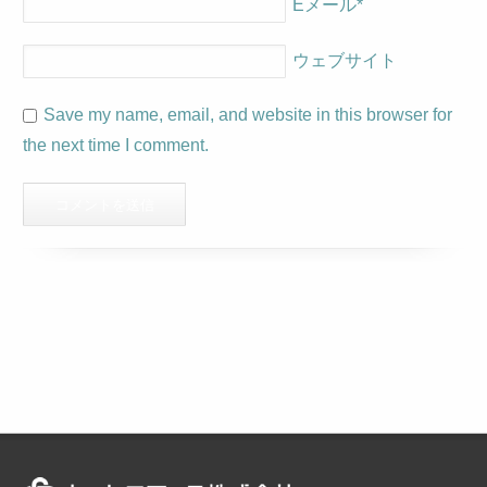
Eメール
*
ウェブサイト
Save my name, email, and website in this browser for
the next time I comment.