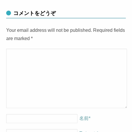
コメントをどうぞ
Your email address will not be published. Required fields
are marked
*
名前
*