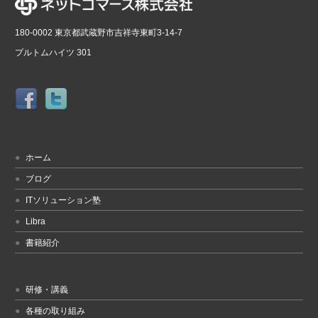
180-0002 東京都武蔵野市吉祥寺東町3-14-7
プルトムハイツ 301
ホーム
ブログ
ITソリューション塾
Libra
書籍紹介
研修・講義
各種の取り組み