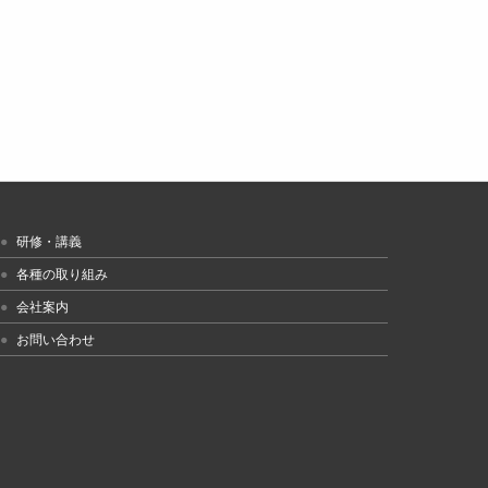
研修・講義
各種の取り組み
会社案内
お問い合わせ