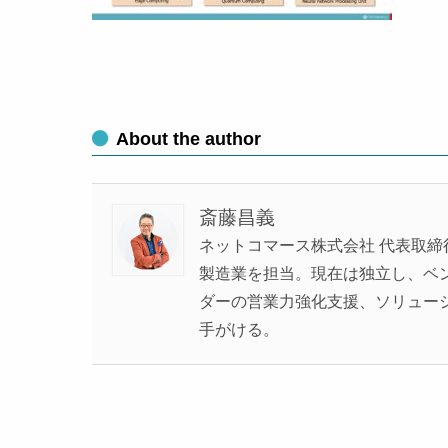
About the author
斎藤昌義
ネットコマース株式会社 代表取締
製造業を担当。現在は独立し、ベンチ
ダーの営業力強化支援、ソリュー
手がける。