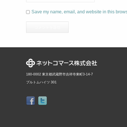
Save my name, email, and website in this browse
180-0002 東京都武蔵野市吉祥寺東町3-14-7
プルトムハイツ 301