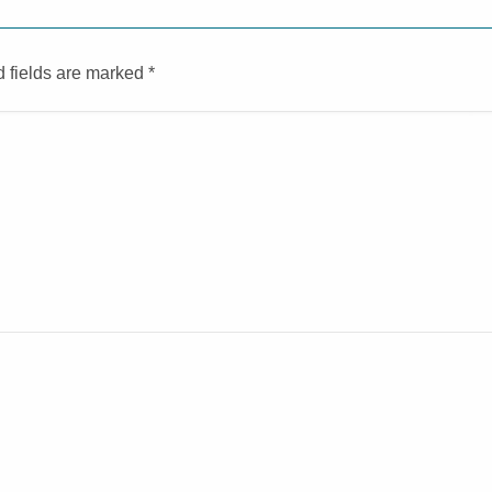
d fields are marked
*