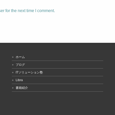
r for the next time I comment.
ホーム
ブログ
ITソリューション塾
Libra
書籍紹介