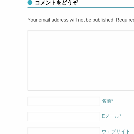
コメントをどうぞ
Your email address will not be published. Require
名前
*
Eメール
*
ウェブサイト