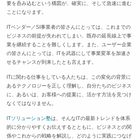
要を呑み込むという構図が、確実に、そして急速に進む
ことになります。
ITベンダー／SI事業者の皆さんにとっては、これまでの
ビジネスの前提が失われてしまい、既存の延長線上で事
業を継続することを難しくします。また、ユーザー企業
の皆さんにとっては、ITを武器にして事業変革を加速さ
せるチャンスが到来したとも言えます。
ITに関わる仕事をしている人たちは、この変化の背景に
あるテクノロジーを正しく理解し、自分たちのビジネス
に、あるいは、お客様への提案に、活かす方法を見つけ
なくてはなりません。
ITソリューション塾
は、そんなITの最新トレンドを体系
的に分かりやすくお伝えするとともに、ビジネスとの関
係やこれからの戦略を解説し、どのように実践につなげ