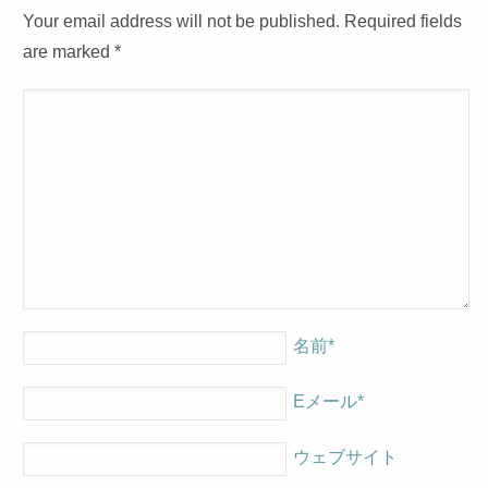
Your email address will not be published. Required fields
are marked
*
名前
*
Eメール
*
ウェブサイト