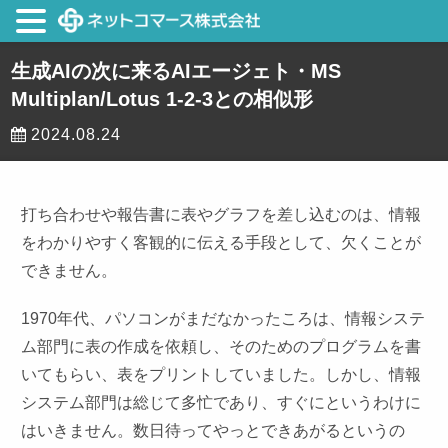
生成AIの次に来るAIエージェト・MS
Multiplan/Lotus 1-2-3との相似形
2024.08.24
打ち合わせや報告書に表やグラフを差し込むのは、情報
をわかりやすく客観的に伝える手段として、欠くことが
できません。
1970年代、パソコンがまだなかったころは、情報システ
ム部門に表の作成を依頼し、そのためのプログラムを書
いてもらい、表をプリントしていました。しかし、情報
システム部門は総じて多忙であり、すぐにというわけに
はいきません。数日待ってやっとできあがるというの