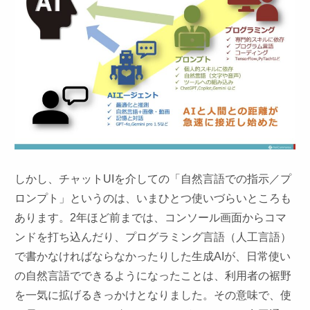
しかし、チャットUIを介しての「自然言語での指示／プ
ロンプト」というのは、いまひとつ使いづらいところも
あります。2年ほど前までは、コンソール画面からコマ
ンドを打ち込んだり、プログラミング言語（人工言語）
で書かなければならなかったりした生成AIが、日常使い
の自然言語でできるようになったことは、利用者の裾野
を一気に拡げるきっかけとなりました。その意味で、使