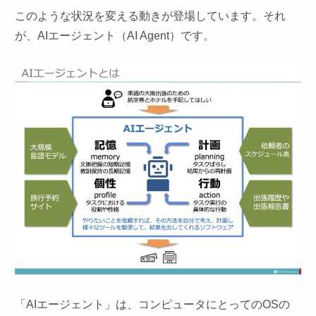
このような状況を変える動きが登場しています。それ
が、AIエージェント（AI Agent）です。
「AIエージェント」は、コンピュータにとってのOSの