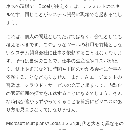
ネスの現場で「Excelが使える」は、デフォルトのスキ
ルです。同じことがシステム開発の現場でも起きるでし
ょう。
これは、個人の問題としてだけではなく、会社としても
考えるべきです。このようなツールの利用を前提としな
いシステム開発会社に仕事を依頼することはなくなりま
す。それは当然のことで、仕事の生産性やコスパが低
く、修正や追加などに時間や手間のかかる会社に仕事を
依頼することなどありません。また、AIエージェントの
普及は、クラウド・サービスの充実と相まって、内製化
の適応範囲の拡大を加速することになるでしょう。そん
な時代が遠からずやってくることを前提にビジネスのあ
り方を見直さなくてはなりません。
Microsoft MultiplanやLotus 1-2-3の時代と大きく異なるの