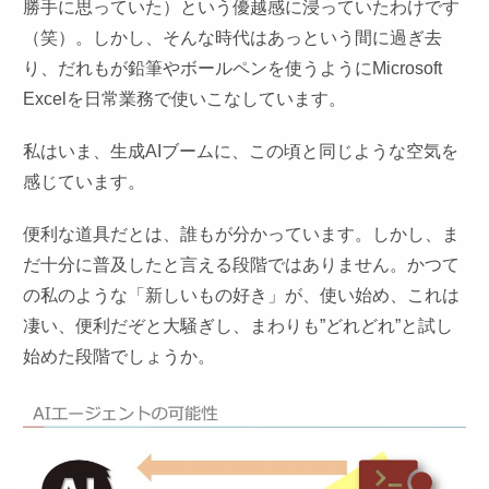
勝手に思っていた）という優越感に浸っていたわけです
（笑）。しかし、そんな時代はあっという間に過ぎ去
り、だれもが鉛筆やボールペンを使うようにMicrosoft
Excelを日常業務で使いこなしています。
私はいま、生成AIブームに、この頃と同じような空気を
感じています。
便利な道具だとは、誰もが分かっています。しかし、ま
だ十分に普及したと言える段階ではありません。かつて
の私のような「新しいもの好き」が、使い始め、これは
凄い、便利だぞと大騒ぎし、まわりも”どれどれ”と試し
始めた段階でしょうか。