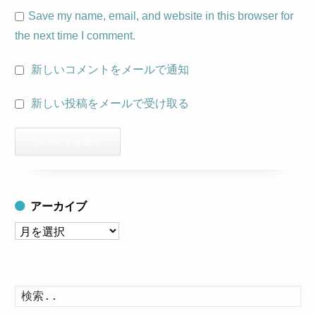
Save my name, email, and website in this browser for
the next time I comment.
新しいコメントをメールで通知
新しい投稿をメールで受け取る
アーカイブ
ア
ー
カ
イ
検
索
ブ
す