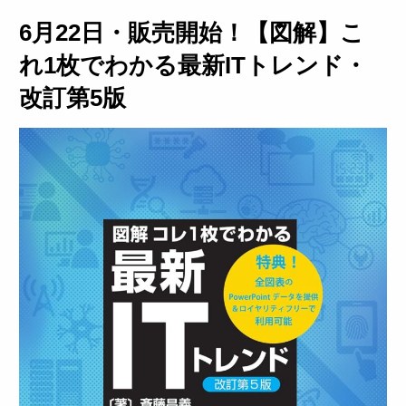
6月22日・販売開始！【図解】こ
れ1枚でわかる最新ITトレンド・
改訂第5版