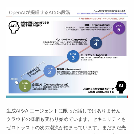
生成AIやAIエージェントに限った話しではありません。
クラウドの様相も変わり始めています。セキュリティも
ゼロトラストの次の潮流が始まっています。まだまだ先