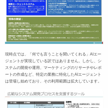
現時点では、「何でも言うことを聞いてくれる」AIエー
ジェントが実現している訳ではありません。しかし、シ
ステムの開発や運用、マーケティングのリサーチやレポ
ートの作成など、特定の業務に特化したAIエージェント
は登場し始めており、その利用範囲は拡大しています。