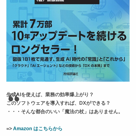
生成AIを使えば、業務の効率爆上がり？
このソフトウェアを導入すれば、DXができる？
・・・そんな都合のいい「魔法の杖」はありません。
=>
Amazon はこちらから