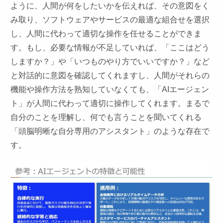
ように、人間が何をしたいかを伝えれば、その意図をく
み取り、ソフトウェアやサービスの最適な組合せを選択
し、人間に代わって適切な操作を任せることができま
す。もし、必要な情報が不足していれば、「ここはどう
しますか？」や「いつものやり方でいいですか？」など
と対話的に意図を確認してくれますし、人間がそれらの
機能や操作方法を熟知していなくても、「AIエージェン
ト」が人間に代わって適切に操作してくれます。まるで
自分のことを理解し、何でも言うことを聞いてくれる
「頭脳明晰な自分専用のアシスタント」のような存在で
す。