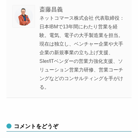
斎藤昌義
ネットコマース株式会社 代表取締役：
日本IBMで13年間にわたり営業を経
験。電気、電子の大手製造業を担当。
現在は独立し、ベンチャー企業や大手
企業の新規事業の立ち上げ支援、
SIer/ITベンダーの営業力強化支援、ソ
リューション営業力研修、営業コーチ
ングなどのコンサルティングを手がけ
る。
コメントをどうぞ