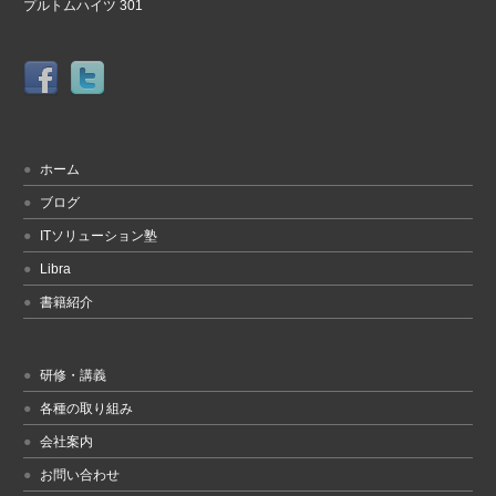
プルトムハイツ 301
ホーム
ブログ
ITソリューション塾
Libra
書籍紹介
研修・講義
各種の取り組み
会社案内
お問い合わせ