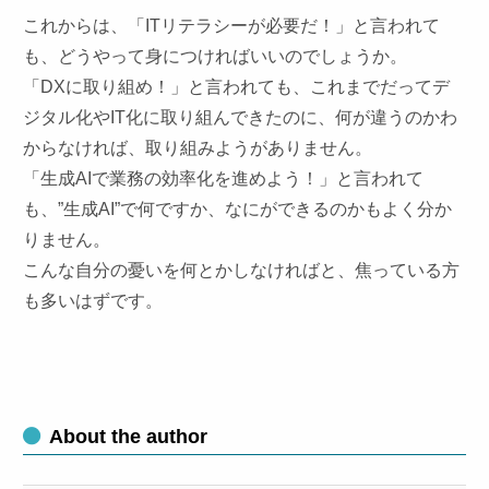
これからは、「ITリテラシーが必要だ！」と言われて
も、どうやって身につければいいのでしょうか。
「DXに取り組め！」と言われても、これまでだってデ
ジタル化やIT化に取り組んできたのに、何が違うのかわ
からなければ、取り組みようがありません。
「生成AIで業務の効率化を進めよう！」と言われて
も、”生成AI”で何ですか、なにができるのかもよく分か
りません。
こんな自分の憂いを何とかしなければと、焦っている方
も多いはずです。
About the author