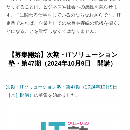
たりすることは、ビジネスや社会への感性を鈍らせま
す。ITに関わる仕事をしているのならなおさらです。IT
企業であれば、企業としての成長や存続の危機を招くこ
とになることを覚悟しなくてはなりません。
【募集開始】
次期・ITソリューション
塾・第47期
（2024年10月9日 開講）
次期・ITソリューション塾・第47期（2024年10月9日
［水］開講）
の募集を始めました。