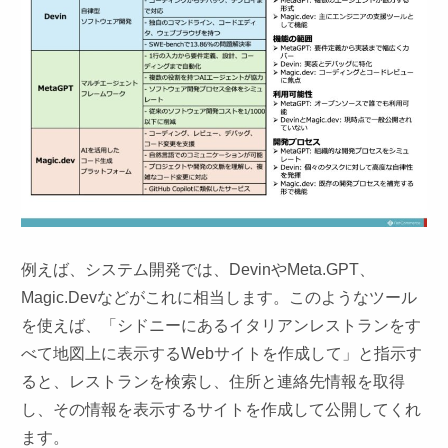
例えば、システム開発では、DevinやMeta.GPT、
Magic.Devなどがこれに相当します。このようなツール
を使えば、「シドニーにあるイタリアンレストランをす
べて地図上に表示するWebサイトを作成して」と指示す
ると、レストランを検索し、住所と連絡先情報を取得
し、その情報を表示するサイトを作成して公開してくれ
ます。