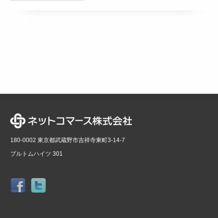
180-0002 東京都武蔵野市吉祥寺東町3-14-7
プルトムハイツ 301