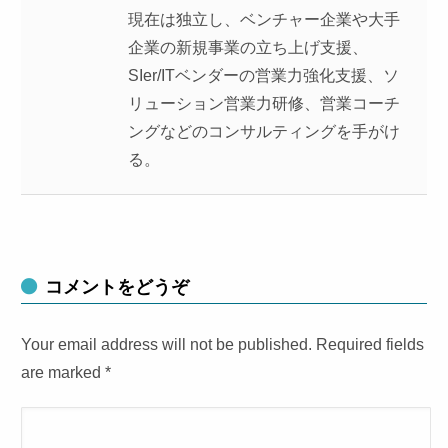
現在は独立し、ベンチャー企業や大手
企業の新規事業の立ち上げ支援、
SIer/ITベンダーの営業力強化支援、ソ
リューション営業力研修、営業コーチ
ングなどのコンサルティングを手がけ
る。
コメントをどうぞ
Your email address will not be published. Required fields
are marked
*