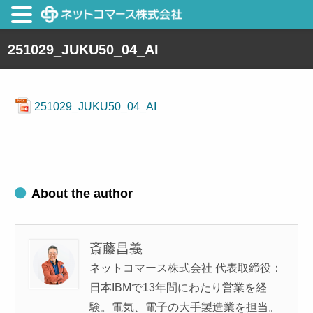
251029_JUKU50_04_AI
251029_JUKU50_04_AI
About the author
斎藤昌義
ネットコマース株式会社 代表取締役：
日本IBMで13年間にわたり営業を経
験。電気、電子の大手製造業を担当。