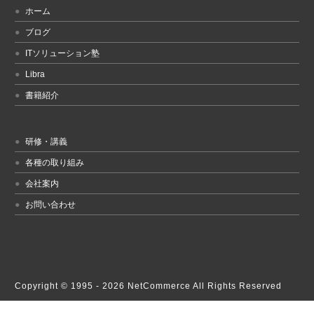
ホーム
ブログ
ITソリューション塾
Libra
書籍紹介
研修・講義
各種の取り組み
会社案内
お問い合わせ
Copyright © 1995 -
2026 NetCommerce All Rights Reserved