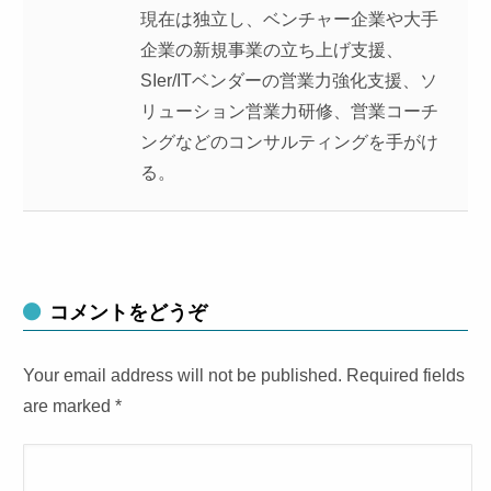
現在は独立し、ベンチャー企業や大手
企業の新規事業の立ち上げ支援、
SIer/ITベンダーの営業力強化支援、ソ
リューション営業力研修、営業コーチ
ングなどのコンサルティングを手がけ
る。
コメントをどうぞ
Your email address will not be published. Required fields
are marked
*