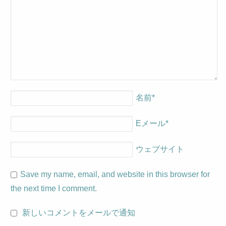
名前
*
Eメール
*
ウェブサイト
Save my name, email, and website in this browser for
the next time I comment.
新しいコメントをメールで通知