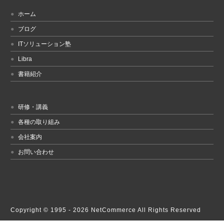
ホーム
ブログ
ITソリューション塾
Libra
書籍紹介
研修・講義
各種の取り組み
会社案内
お問い合わせ
Copyright © 1995 -
2026 NetCommerce All Rights Reserved