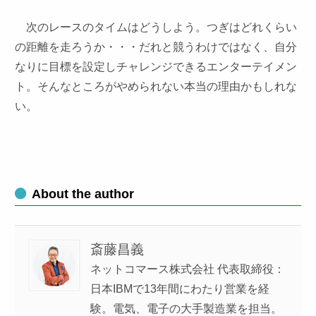
次のレースのタイムはどうしよう。つぎはどれくらい
の距離を走ろうか・・・だれと競うわけではなく、自分
なりに目標を設定しチャレンジできるエンターテイメン
ト。そんなところがやめられない本当の理由かもしれな
い。
About the author
斎藤昌義
ネットコマース株式会社 代表取締役：
日本IBMで13年間にわたり営業を経
験。電気、電子の大手製造業を担当。