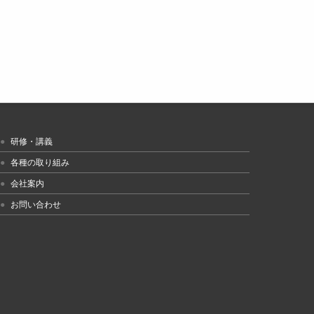
研修・講義
各種の取り組み
会社案内
お問い合わせ