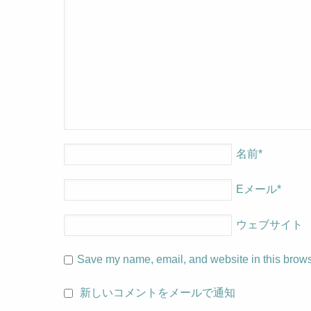
名前
*
Eメール
*
ウェブサイト
Save my name, email, and website in this browse
新しいコメントをメールで通知