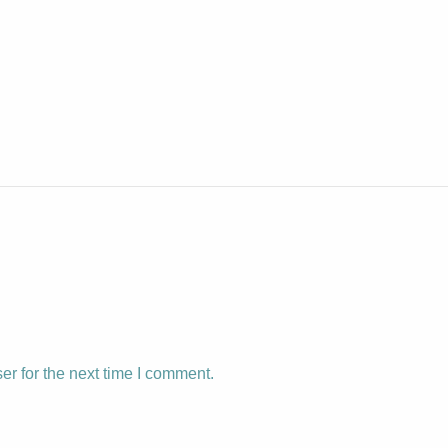
r for the next time I comment.