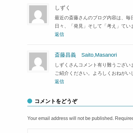
しずく
最近の斎藤さんのブログ内容は、毎
日々、「発見」そして「考え」てい
返信
斎藤昌義 Saito,Masanori
しずくさんコメント有り難うござい
ご紹介ください。よろしくおねがい
返信
コメントをどうぞ
Your email address will not be published. Require