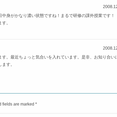
2008.1
日中身がかなり濃い状態ですね！まるで研修の課外授業です！
ます。
2008.1
ます。最近ちょっと気合いを入れています。是非、お知り合い
します。
d fields are marked
*