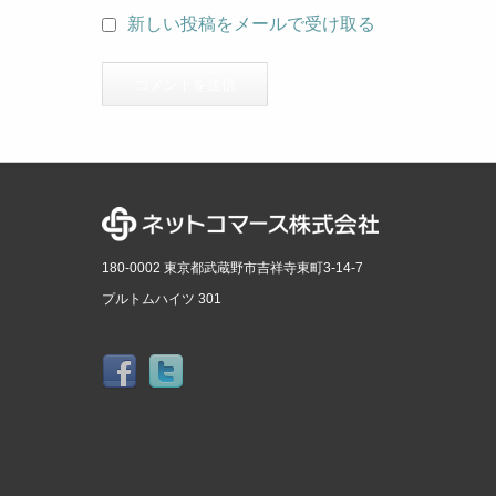
新しい投稿をメールで受け取る
180-0002 東京都武蔵野市吉祥寺東町3-14-7
プルトムハイツ 301