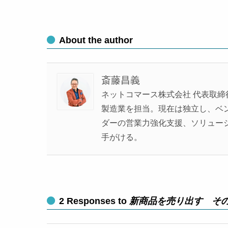
About the author
斎藤昌義
ネットコマース株式会社 代表取締
製造業を担当。現在は独立し、ベンチ
ダーの営業力強化支援、ソリュー
手がける。
2 Responses to
新商品を売り出す そ