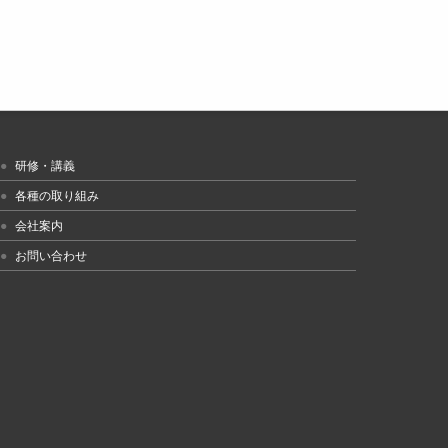
研修・講義
各種の取り組み
会社案内
お問い合わせ