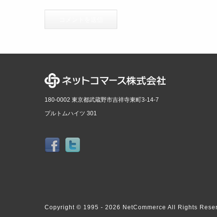
180-0002 東京都武蔵野市吉祥寺東町3-14-7
プルトムハイツ 301
Copyright © 1995 -
2026 NetCommerce All Rights Rese