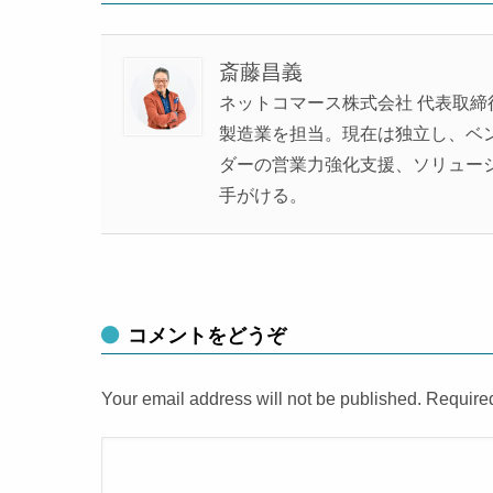
斎藤昌義
ネットコマース株式会社 代表取締
製造業を担当。現在は独立し、ベンチ
ダーの営業力強化支援、ソリュー
手がける。
コメントをどうぞ
Your email address will not be published. Require