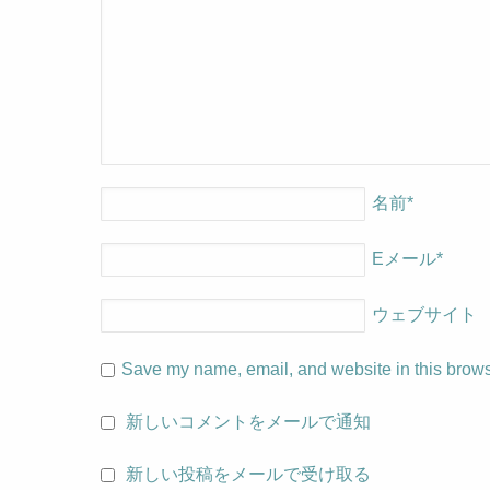
名前
*
Eメール
*
ウェブサイト
Save my name, email, and website in this browse
新しいコメントをメールで通知
新しい投稿をメールで受け取る