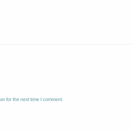
r for the next time I comment.