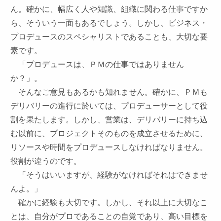
ん。確かに、幅広く人や知識、組織に関わる仕事ですか
ら、そういう一面もあるでしょう。しかし、
ビジネス・
プロデュースのスペシャリスト
であることも、大切な要
素です。
「プロデュースは、ＰＭの仕事ではありません
か？」。
そんなご意見もあるかも知れません。確かに、ＰＭも
デリバリーの進行に於いては、プロデューサーとして役
割を果たします。しかし、営業は、デリバリーに持ち込
む以前に、プロジェクトそのものを成立させるために、
リソースや時間をプロデュースしなければなりません。
役割が違うのです。
「そうはいいますが、経験がなければそれはできませ
んよ。」
確かに経験も大切です。しかし、それ以上に大切なこ
とは、自分がプロであることの自覚であり、高い目標を