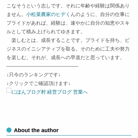
こなそうという志しです。それに年齢や経験は関係あり
ません。
小松菜農家のヒデく
んのように、自分の仕事に
プライドがあれば、経験は、速やかに自分の知恵やスキ
ルとして積み上げられてゆきます。
楽しむとは、成長すること
です。プライドを持ち、ビ
ジネスのイニシアティブを取る。そのために工夫や努力
を楽しむ。それが、成長への早道だと思っています。
——————————————–
↓只今のランキングです↓
↓クリックでご確認頂けます↓
About the author