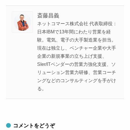
斎藤昌義
ネットコマース株式会社 代表取締役：
日本IBMで13年間にわたり営業を経
験。電気、電子の大手製造業を担当。
現在は独立し、ベンチャー企業や大手
企業の新規事業の立ち上げ支援、
SIer/ITベンダーの営業力強化支援、ソ
リューション営業力研修、営業コーチ
ングなどのコンサルティングを手がけ
る。
コメントをどうぞ