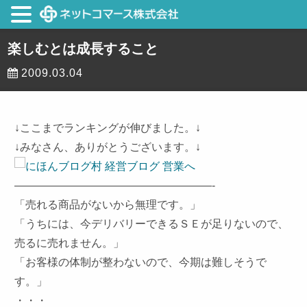
楽しむとは成長すること
2009.03.04
↓ここまでランキングが伸びました。↓
↓みなさん、ありがとうございます。↓
——————————————————-
「売れる商品がないから無理です。」
「うちには、今デリバリーできるＳＥが足りないので、
売るに売れません。」
「お客様の体制が整わないので、今期は難しそうで
す。」
・・・