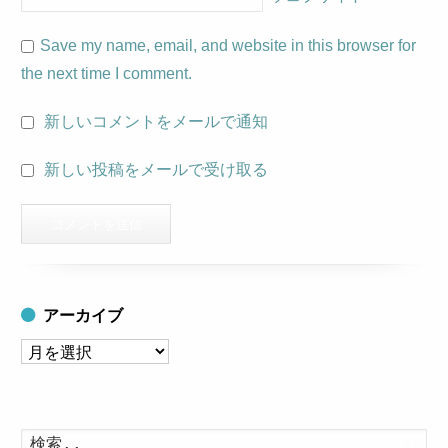
Save my name, email, and website in this browser for
the next time I comment.
新しいコメントをメールで通知
新しい投稿をメールで受け取る
アーカイブ
ア
ー
カ
イ
検