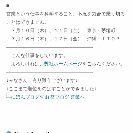
■
営業という仕事を科学すること。不況を気合で乗り切る
ことはできません。
７月１０日（木）、１１日（金） 東京・茅場町
７月１６日（木）、１７日（金） 沖縄・ＩＴＯＰ
——————————————————-
こんな仕事をしています。
よろしければ、
弊社ホームページ
をごらんください。
——————————————————-
↓みなさん、有り難うございます↓
↓ここまで順位をのばすことができました↓