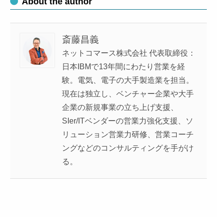
About the author
斎藤昌義
ネットコマース株式会社 代表取締役：
日本IBMで13年間にわたり営業を経
験。電気、電子の大手製造業を担当。
現在は独立し、ベンチャー企業や大手
企業の新規事業の立ち上げ支援、
SIer/ITベンダーの営業力強化支援、ソ
リューション営業力研修、営業コーチ
ングなどのコンサルティングを手がけ
る。