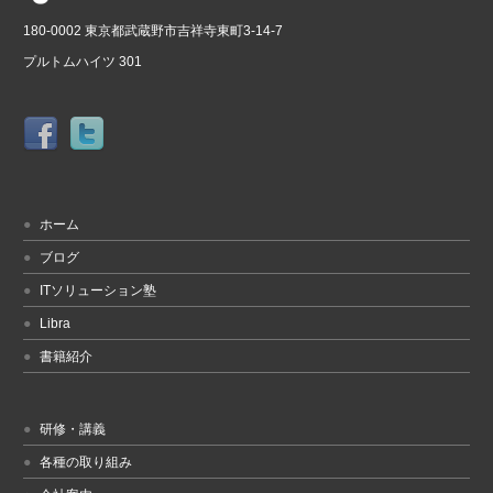
180-0002 東京都武蔵野市吉祥寺東町3-14-7
プルトムハイツ 301
ホーム
ブログ
ITソリューション塾
Libra
書籍紹介
研修・講義
各種の取り組み