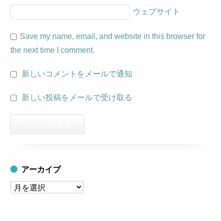
ウェブサイト
Save my name, email, and website in this browser for
the next time I comment.
新しいコメントをメールで通知
新しい投稿をメールで受け取る
アーカイブ
ア
ー
カ