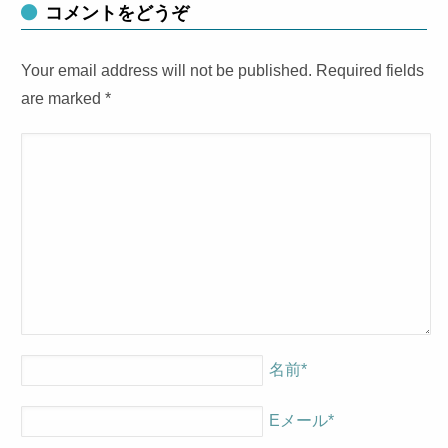
コメントをどうぞ
Your email address will not be published. Required fields
are marked
*
名前
*
Eメール
*