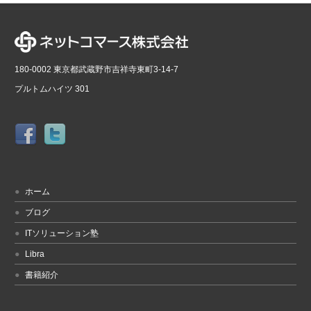
180-0002 東京都武蔵野市吉祥寺東町3-14-7
プルトムハイツ 301
ホーム
ブログ
ITソリューション塾
Libra
書籍紹介