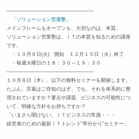
—————————————————–
「ソリューション営業塾」
メインフレームもオープンも、大切なのは、本質。
ソリューション営業塾は、ＩＴの本質を知るための講座
です。
・１０月６日(火) 開始 １２月１５日（火）終了
・毎週火曜日の１８：３０～１９：３０
—————————————————–
１０月８日（木）、以下の無料セミナーを開催します。
たぶん、言葉はご存知のはず。でも、それを体系的に整
理されていますか？要点や課題、ビジネスの可能性につ
いて、明確な方針をお持ちですか？
「いまさら聞けない、ＩＴビジネスの常識・・・
経営者のための最新ＩＴトレンド“早分かり”セミナー」