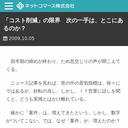
「コスト削減」の限界 次の一手は、とこにあ
るのか？
2009.10.05
四半期の締めが終わり、ため息交じりの声が聞こえて
くる。
ニュース記事を見れば、世の中の景気指標は、徐々に
ではあるが、好転の兆し。しかし、ＩＴ営業に話しを聞
くと、どうも実感とはかけ離れている。
確かに「案件」は、増えてきたという。しかし、数字
がついてこない。では、なぜ「案件」が、増えたのか？