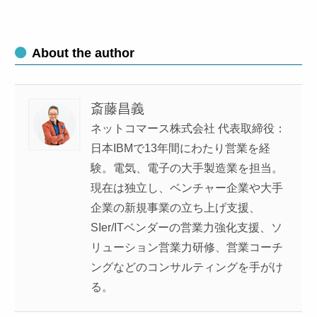
About the author
斎藤昌義
ネットコマース株式会社 代表取締役：
日本IBMで13年間にわたり営業を経
験。電気、電子の大手製造業を担当。
現在は独立し、ベンチャー企業や大手
企業の新規事業の立ち上げ支援、
SIer/ITベンダーの営業力強化支援、ソ
リューション営業力研修、営業コーチ
ングなどのコンサルティングを手がけ
る。