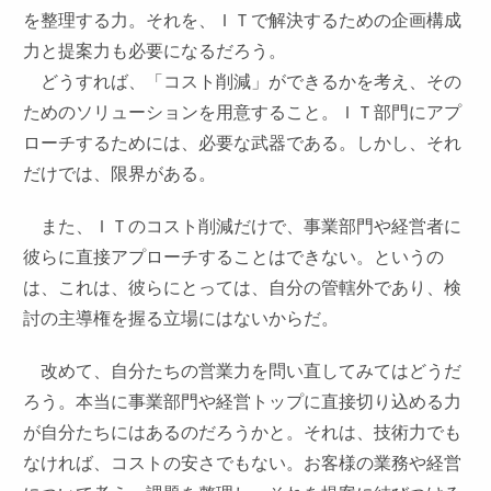
を整理する力。それを、ＩＴで解決するための企画構成
力と提案力も必要になるだろう。
どうすれば、「コスト削減」ができるかを考え、その
ためのソリューションを用意すること。ＩＴ部門にアプ
ローチするためには、必要な武器である。しかし、それ
だけでは、限界がある。
また、ＩＴのコスト削減だけで、事業部門や経営者に
彼らに直接アプローチすることはできない。というの
は、これは、彼らにとっては、自分の管轄外であり、検
討の主導権を握る立場にはないからだ。
改めて、自分たちの営業力を問い直してみてはどうだ
ろう。本当に事業部門や経営トップに直接切り込める力
が自分たちにはあるのだろうかと。それは、技術力でも
なければ、コストの安さでもない。お客様の業務や経営