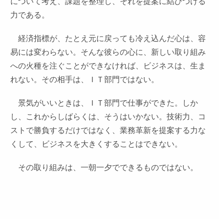
について考え、課題を整理し、それを提案に結びつける
力である。
経済指標が、たとえ元に戻っても冷え込んだ心は、容
易には変わらない。そんな彼らの心に、新しい取り組み
への火種を注ぐことができなければ、ビジネスは、生ま
れない。その相手は、ＩＴ部門ではない。
景気がいいときは、ＩＴ部門で仕事ができた。しか
し、これからしばらくは、そうはいかない。技術力、コ
ストで勝負するだけではなく、業務革新を提案する力な
くして、ビジネスを大きくすることはできない。
その取り組みは、一朝一夕でできるものではない。