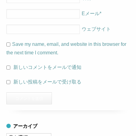
Eメール
*
ウェブサイト
Save my name, email, and website in this browser for
the next time I comment.
新しいコメントをメールで通知
新しい投稿をメールで受け取る
アーカイブ