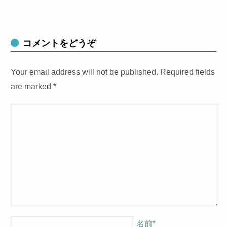
コメントをどうぞ
Your email address will not be published. Required fields
are marked
*
名前
*