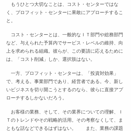
もうひとつ大切なことは、コスト・センターではな
く、プロフィット・センターに果敢にアプローチするこ
と。
コスト・センターとは、一般的なＩＴ部門や総務部門
など、与えられた予算内でサービス・レベルの維持、向
上を求められる組織。彼らが、この要請に応えるために
は、「コスト削減」しか、選択肢はない。
一方、プロフィット・センターは、「投資対効果」
で、考える。事業部門であり、経営者である。今、新し
いビジネスを切り開こうとするのなら、彼らに直接アプ
ローチするしかないだろう。
お客様の業務、そして、その業界についての理解、Ｉ
Ｔのトレンドやその戦略的活用。その考察なくして、ま
ともな話などできるはずはない。 また、業務の課題