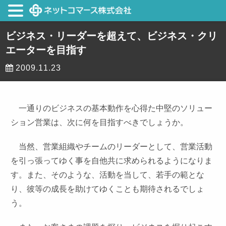
ビジネス・リーダーを超えて、ビジネス・クリ
エーターを目指す
2009.11.23
一通りのビジネスの基本動作を心得た中堅のソリュー
ション営業は、次に何を目指すべきでしょうか。
当然、営業組織やチームのリーダーとして、営業活動
を引っ張ってゆく事を自他共に求められるようになりま
す。また、そのような、活動を当して、若手の範とな
り、彼等の成長を助けてゆくことも期待されるでしょ
う。