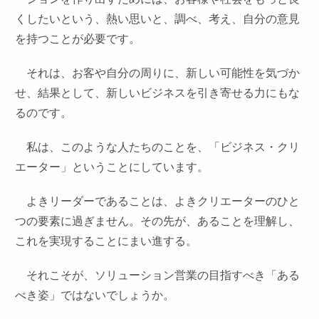
くしたいという、熱い思いと、調べ、考え、自分の意見
を持つことが必要です。
それは、お客や自分の周りに、新しい可能性を気づか
せ、結果として、新しいビジネスを引き寄せる力にもな
るのです。
私は、このような人たちのことを、「ビジネス・クリ
エーター」ということにしています。
よきリーダーであることは、よきクリエーターのひと
つの要素に過ぎません。その先が、あることを理解し、
これを実現することにまい進する。
それこそが、ソリューション営業の目指すべき「ある
べき姿」ではないでしょうか。