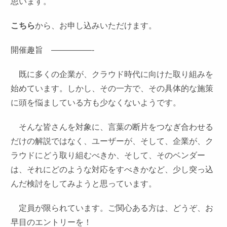
思います。
こちら
から、お申し込みいただけます。
開催趣旨 —————-
既に多くの企業が、クラウド時代に向けた取り組みを
始めています。しかし、その一方で、その具体的な施策
に頭を悩ましている方も少なくないようです。
そんな皆さんを対象に、言葉の断片をつなぎ合わせる
だけの解説ではなく、ユーザーが、そして、企業が、ク
ラウドにどう取り組むべきか、そして、そのベンダー
は、それにどのような対応をすべきかなど、少し突っ込
んだ検討をしてみようと思っています。
定員が限られています。ご関心ある方は、どうぞ、お
早目のエントリーを！