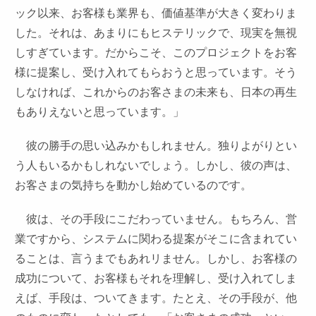
ック以来、お客様も業界も、価値基準が大きく変わりま
した。それは、あまりにもヒステリックで、現実を無視
しすぎています。だからこそ、このプロジェクトをお客
様に提案し、受け入れてもらおうと思っています。そう
しなければ、これからのお客さまの未来も、日本の再生
もありえないと思っています。」
彼の勝手の思い込みかもしれません。独りよがりとい
う人もいるかもしれないでしょう。しかし、彼の声は、
お客さまの気持ちを動かし始めているのです。
彼は、その手段にこだわっていません。もちろん、営
業ですから、システムに関わる提案がそこに含まれてい
ることは、言うまでもあれリません。しかし、お客様の
成功について、お客様もそれを理解し、受け入れてしま
えば、手段は、ついてきます。たとえ、その手段が、他