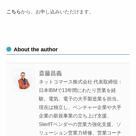
こちら
から、お申し込みいただけます。
About the author
斎藤昌義
ネットコマース株式会社 代表取締役：
日本IBMで13年間にわたり営業を経
験。電気、電子の大手製造業を担当。
現在は独立し、ベンチャー企業や大手
企業の新規事業の立ち上げ支援、
SIer/ITベンダーの営業力強化支援、ソ
リューション営業力研修、営業コーチ