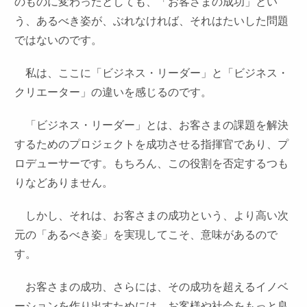
のものに変わったとしても、「お客さまの成功」とい
う、あるべき姿が、ぶれなければ、それはたいした問題
ではないのです。
私は、ここに「ビジネス・リーダー」と「ビジネス・
クリエーター」の違いを感じるのです。
「ビジネス・リーダー」とは、お客さまの課題を解決
するためのプロジェクトを成功させる指揮官であり、プ
ロデューサーです。もちろん、この役割を否定するつも
りなどありません。
しかし、それは、お客さまの成功という、より高い次
元の「あるべき姿」を実現してこそ、意味があるので
す。
お客さまの成功、さらには、その成功を超えるイノベ
ーションを作り出すためには、お客様や社会をもっと良