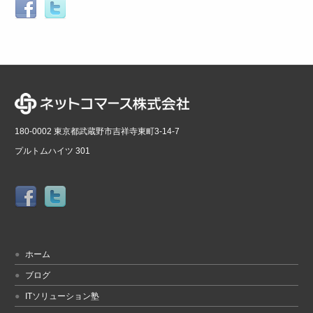
180-0002 東京都武蔵野市吉祥寺東町3-14-7
プルトムハイツ 301
ホーム
ブログ
ITソリューション塾