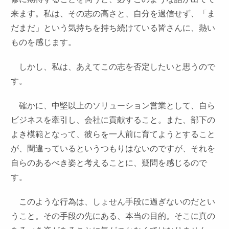
来ます。私は、その志の高さと、自分を過信せず、「ま
だまだ」という気持ちを持ち続けている皆さんに、熱い
ものを感じます。
しかし、私は、あえてこの志を否定したいと思うので
す。
確かに、中堅以上のソリューション営業として、自ら
ビジネスを牽引し、会社に貢献すること。また、部下の
よき模範となって、彼らを一人前に育てようとすること
が、間違っているというつもりはないのですが、それを
自らのあるべき姿と考えることに、疑問を感じるので
す。
このような行為は、しょせん手段に過ぎないのだとい
うこと。その手段の先にある、本当の目的。そこに真の