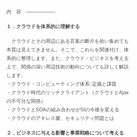
内 容 ——————
１．クラウドを体系的に理解する
クラウドとその周辺にある言葉の断片を拾い集めても
本質は見えてきません。そこで、これらを関連付け、体
系的に整理します。また、クラウド・ビジネスを考える
上で、関係の深い周辺技術の動向についても詳しく解説
します。
・クラウド・コンピューティング体系: 定義と課題
・クラウド時代のリッチクライアント（クラウドとAjax
の不可分な関係）
・クラウドとSOAの組み合わせがSIの今後を変える
・クラウドのアキレス腱、セキュリティ問題とは
２．ビジネスに与える影響と事業戦略について考える