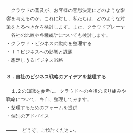
クラウドの普及が、お客様の意思決定にどのような影
響を与えるのか。これに対し、私たちは、どのような対
策をとるべきかを検討します。また、クラウドプレーヤ
ー各社の比較や各種統計についても検討します。
・クラウド・ビジネスの動向を整理する
・ＩＴビジネスへの影響と課題
・想定しうるビジネス戦略
３．自社のビジネス戦略のアイデアを整理する
１,２の知識を参考に、クラウドへの今後の取り組みや
戦略について、各自、整理してみます。
・整理するためのフォームを提供
・個別のアドバイス
——- どうぞ、ご検討ください。