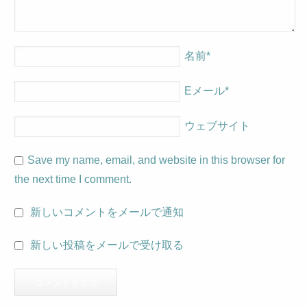
名前
*
Eメール
*
ウェブサイト
Save my name, email, and website in this browser for
the next time I comment.
新しいコメントをメールで通知
新しい投稿をメールで受け取る