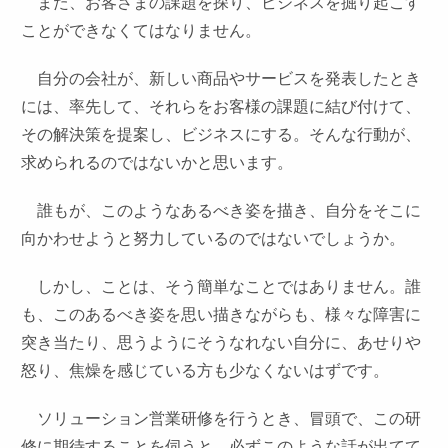
また、お客さまの課題を探り、ビジネスを掘り起こす
ことができなくてはなりません。
自分の会社が、新しい商品やサービスを発表したとき
には、率先して、それらをお客様の課題に結び付けて、
その解決策を提案し、ビジネスにする。そんな行動が、
求められるのではないかと思います。
誰もが、このようなあるべき姿を描き、自分をそこに
向かわせようと努力しているのではないでしょうか。
しかし、ことは、そう簡単なことではありません。誰
も、このあるべき姿を思い描きながらも、様々な障害に
突き当たり、思うようにそうなれない自分に、あせりや
怒り、焦燥を感じている方も少なくないはずです。
ソリューション営業研修を行うとき、冒頭で、この研
修に期待することを伺うと、必ずこのような話が出てて