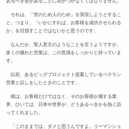
あるべき姿があることに気がつかなくてはなりません。
それは、「世のため人のため」を実現しようとするこ
と。つまり、「いかにすれば、お客様を成功させられる
か」を目指すことではないかと思うのです。
なんだか、聖人君主のようなことを言うようですが、
多くの優れた営業は、この意識をしっかりと持っていま
す。
以前、あるビッグプロジェクト提案しているベテラン
営業と話しをしたときのことです。
彼は、お客様だけではなく、そのお客様が属する業
界、ひいては、日本や世界が、どうあるべきかを熱く語
ってくれました。
「このままでは、ダメと思うんですよ。リーマンショ