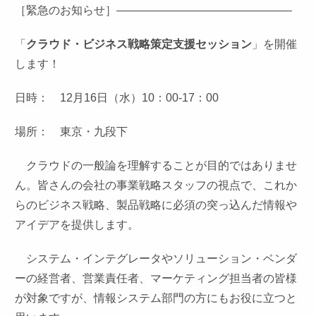
［緊急のお知らせ］———————————————–
「
クラウド・ビジネス戦略策定支援セッション
」
を開催
します！
日時： 12月16日（水）10：00-17：00
場所： 東京・九段下
クラウドの一般論を理解することが目的ではありませ
ん。皆さんの会社の事業戦略スタッフの視点で、これか
らのビジネス戦略、製品戦略に必須の突っ込んだ情報や
アイデアを提供します。
システム・インテグレータやソリューション・ベンダ
ーの経営者、営業責任者、マーケティング担当者の皆様
が対象ですが、情報システム部門の方にもお役に立つと