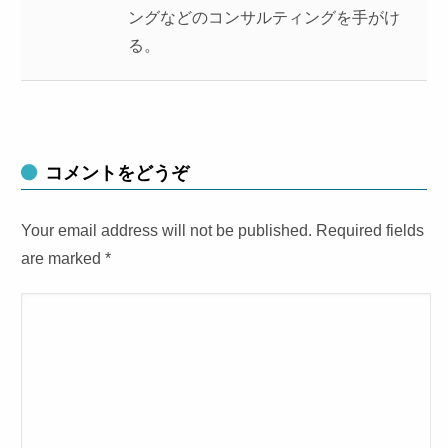
ングなどのコンサルティングを手がけ
る。
コメントをどうぞ
Your email address will not be published. Required fields
are marked
*