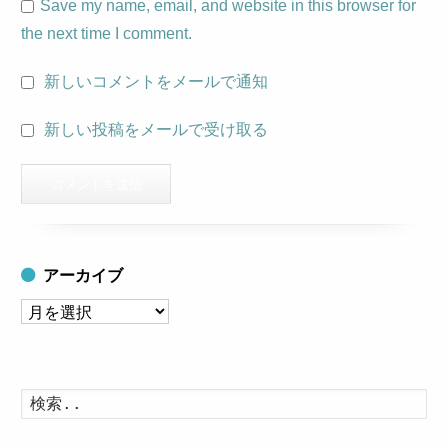
Save my name, email, and website in this browser for
the next time I comment.
新しいコメントをメールで通知
新しい投稿をメールで受け取る
アーカイブ
ア
ー
カ
イ
検
索
ブ
す
る