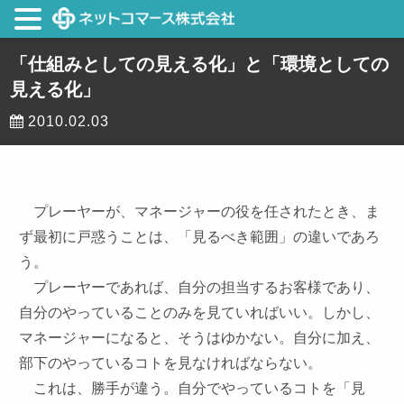
「仕組みとしての見える化」と「環境としての
見える化」
2010.02.03
プレーヤーが、マネージャーの役を任されたとき、ま
ず最初に戸惑うことは、「見るべき範囲」の違いであろ
う。
プレーヤーであれば、自分の担当するお客様であり、
自分のやっていることのみを見ていればいい。しかし、
マネージャーになると、そうはゆかない。自分に加え、
部下のやっているコトを見なければならない。
これは、勝手が違う。自分でやっているコトを「見