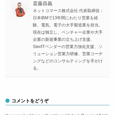
斎藤昌義
ネットコマース株式会社 代表取締役：
日本IBMで13年間にわたり営業を経
験。電気、電子の大手製造業を担当。
現在は独立し、ベンチャー企業や大手
企業の新規事業の立ち上げ支援、
SIer/ITベンダーの営業力強化支援、ソ
リューション営業力研修、営業コーチ
ングなどのコンサルティングを手がけ
る。
コメントをどうぞ