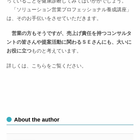
っていることを健康診断してみてはいかがでしょう。
「ソリューション営業プロフェッショナル養成講座」
は、そのお手伝いをさせていただきます。
営業の方もそうですが、売上げ責任を持つコンサルタ
ントの皆さんや提案活動に関わるＳＥさんにも、大いに
お役に立つ
ものと考えています。
詳しくは、こちらをご覧ください。
About the author