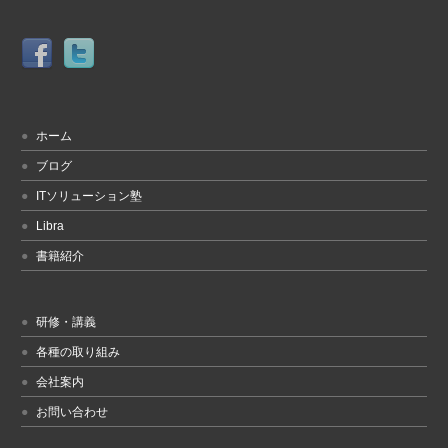
ホーム
ブログ
ITソリューション塾
Libra
書籍紹介
研修・講義
各種の取り組み
会社案内
お問い合わせ