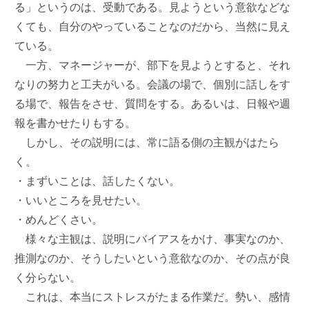
る」というのは、受動である。見ようという意欲などな
くても、自分のやっていることなのだから、当然に見え
ている。
一方、マネージャーが、部下を見ようとすると、それ
なりの努力と工夫がいる。会議の場で、個別に話しをす
る場で、報告をさせ、質問をする。あるいは、日報や週
報を書かせたりもする。
しかし、その説明には、常に語る側の主観がはたら
く。
・まずいことは、話したくない。
・いいところを見せたい。
・めんどくさい。
様々な主観は、説明にバイアスをかけ、事実なのか、
推測なのか、そうしたいという意欲なのか、その点が良
く分らない。
これは、本当にストレスがたまる作業だ。勢い、感情