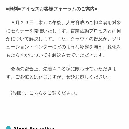
■無料■アイセスお客様フォーラムのご案内■
８月２６日（木）の午後、人材育成のご担当者を対象
にセミナーを開催いたします。営業活動プロセスとは何
かについて解説します。また、クラウドの普及が、ソリ
ューション・ベンダーにどのような影響を与え、変化を
もたらすかについても解説させていただきます。
会場の都合上、先着４０名様に限らせていただきま
す。ご多忙とは存じますが、ぜひお越しください。
詳細は、こちらをご覧ください。
About the author