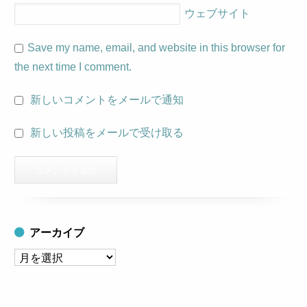
ウェブサイト
Save my name, email, and website in this browser for
the next time I comment.
新しいコメントをメールで通知
新しい投稿をメールで受け取る
アーカイブ
ア
ー
カ