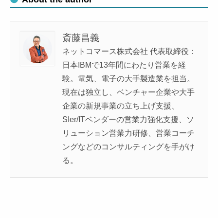
斎藤昌義
ネットコマース株式会社 代表取締役：
日本IBMで13年間にわたり営業を経
験。電気、電子の大手製造業を担当。
現在は独立し、ベンチャー企業や大手
企業の新規事業の立ち上げ支援、
SIer/ITベンダーの営業力強化支援、ソ
リューション営業力研修、営業コーチ
ングなどのコンサルティングを手がけ
る。