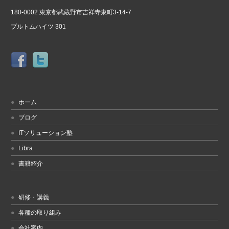
180-0002 東京都武蔵野市吉祥寺東町3-14-7
プルトムハイツ 301
ホーム
ブログ
ITソリューション塾
Libra
書籍紹介
研修・講義
各種の取り組み
会社案内