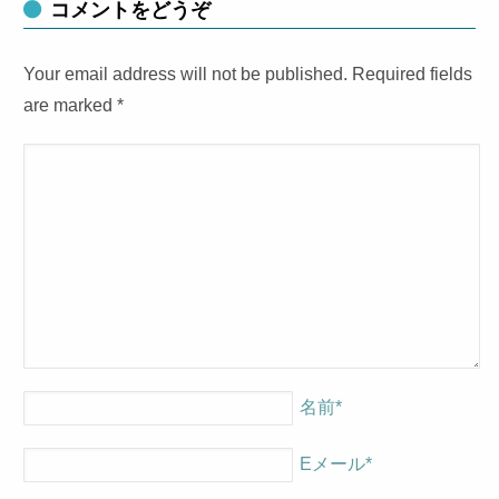
コメントをどうぞ
Your email address will not be published. Required fields
are marked
*
名前
*
Eメール
*