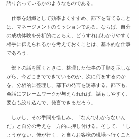
語り合っているかのようなものである。
仕事を組織として効率よくすすめ、部下を育てること
は、マネージメントのミッションである。ならば、自分
の成功体験を分析的にとらえ、どうすればわかりやすく
相手に伝えられるかを考えておくことは、基本的な仕事
であろう。
部下の話を聞くときに、整理した仕事の手順を示しな
がら、今どこまでできているのか、次に何をするのか
を、分析的に整理し、部下の発言を誘導する。部下も、
会話にフレームワークが与えられれば、話もしやすく、
要点も絞り込んで、発言できるだろう。
しかし、その手間を惜しみ、「なんでわからないん
だ」と自分の考えを一方的に押し付ける。そして、「し
ょうがない、俺が行く」と自らお客様の現場へ行くこと