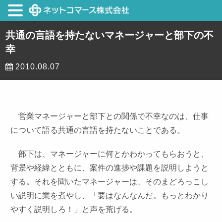
共通の言語を持たないマネージャーと部下の不
幸
2010.08.07
営業マネージャーと部下との関係で不幸なのは、仕事
について語る共通の言語を持たないことである。
部下は、マネージャーに何とかわかってもらおうと、
背景や経緯とともに、案件の進捗や課題を説明しようと
する。それを聞いたマネージャーは、そのまどろっこし
い説明に業を煮やし、「要はなんなんだ。もっとわかり
やすく説明しろ！」と声を荒げる。