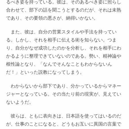
るべき姿を持っている。彼は、そのあるべき姿に照らし
合わせて、部下の話を聞こうとするのだが、それは未熟
であり、その要領の悪さが、納得いかない。
また、彼は、自分の営業スタイルや手法を持ってい
る。しかし、それを相手に伝える術を知らない。つま
り、自分がなぜ成功したのかを分析し、それを相手にわ
かるように整理できていないのである。勢い、精神論や
根性論となり、「なんでそんなこともわからないん
だ！」といった説教になってしまう。
わからないから部下であり、分かっているからマネー
ジャーとなっている。その当たり前の現実が、見えてい
ないようだ。
彼らは、ともに表向きは、日本語を使ってはいるのだ
が、仕事のことになると、どうもお互いに異国の言葉で