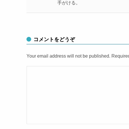
手がける。
コメントをどうぞ
Your email address will not be published. Require