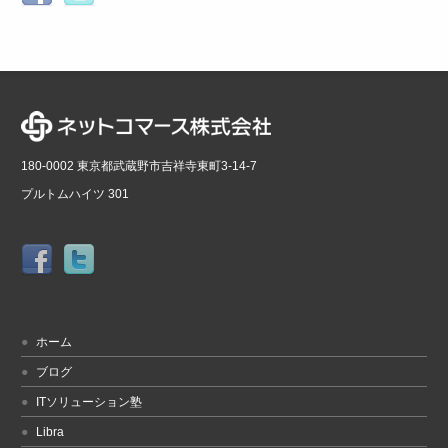
180-0002 東京都武蔵野市吉祥寺東町3-14-7
プルトムハイツ 301
ホーム
ブログ
ITソリューション塾
Libra