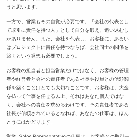
うと思います。
一方で、営業もその自覚が必要です。「会社の代表とし
て取引に責任を持つ人」として自分を鍛え、追い込むし
かありません。また、会社を代表し、お客様に、あるい
はプロジェクトに責任を持つならば、会社同士の関係を
築くという発想も必要でしょう。
お客様の担当者と担当営業だけではなく、お客様の管理
者や経営者と会社の責任者である社長や役員との信頼関
係を築くことはとても大切なことです。お客様は、大金
を払って仕事を任せる以上、それはあなた個人ではな
く、会社への責任を求めるわけです。その責任者である
社長が信頼されているとなれば、あなたの仕事は、ほん
とうにはかどります。
営業=Sales
Representative
の仕事は、お客様との取引一