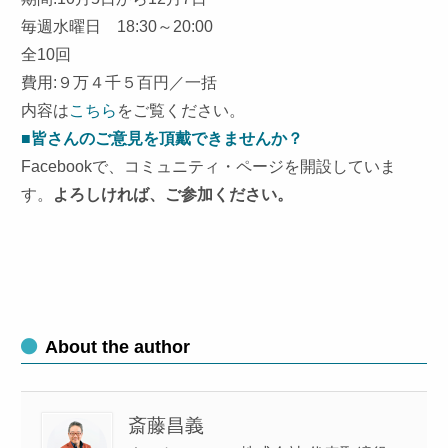
毎週水曜日 18:30～20:00
全10回
費用:９万４千５百円／一括
内容は
こちら
をご覧ください。
■皆さんのご意見を頂戴できませんか？
Facebookで、コミュニティ・ページを開設していま
す。
よろしければ、ご参加ください。
About the author
斎藤昌義