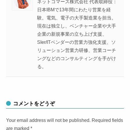
ネットコマース株式会社 代表取締役：
日本IBMで13年間にわたり営業を経
験。電気、電子の大手製造業を担当。
現在は独立し、ベンチャー企業や大手
企業の新規事業の立ち上げ支援、
SIer/ITベンダーの営業力強化支援、ソ
リューション営業力研修、営業コーチ
ングなどのコンサルティングを手がけ
る。
コメントをどうぞ
Your email address will not be published. Required fields
are marked
*