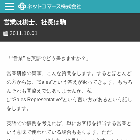
営業は棋士、社長は駒
2011.10.01
「“営業” を英語でどう書きますか？」
営業研修の冒頭、こんな質問をします。するとほとんど
の方からは、“Sales”という答えが返ってきます。もちろ
んそれも間違えではありませんが、私
は“
Sales
Representative
”という言い方があるという話し
をします。
英語での慣例を考えれば、単にお客様を担当する営業と
いう意味で使われている場合もあります。ただ、