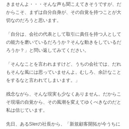
きませんよ・・・そんな声も聞こえてきそうですが、だ
からこそ、まずは自分自身が、その自覚を持つことが大
切なのだろうと思います。
「自分は、会社の代表として取引に責任を持つ人として
の能力を磨いているだろうか？そんな動きをしているだ
ろうか？」と問い返してみてください。
「そんなことを言われますけど、うちの会社では、だれ
もそんな風には思っていませんよ。むしろ、余計なこと
をするなと言われてしまいます。」
残念ながら、そんな現実も少なくありません。だからこ
そ現場の自覚から、その風潮を変えてゆくべきなのだと
私は信じています。
先日、あるSIerの社長から、「新規顧客開拓が今うちに