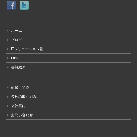
ホーム
ブログ
ITソリューション塾
Libra
書籍紹介
研修・講義
各種の取り組み
会社案内
お問い合わせ