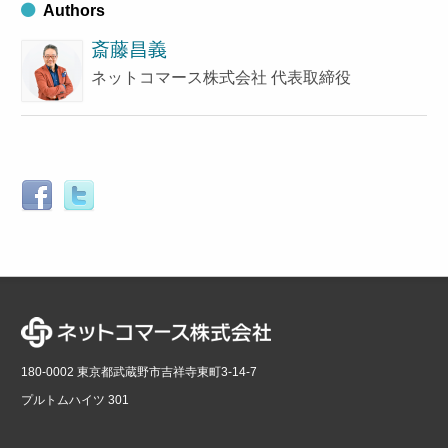
Authors
斎藤昌義
ネットコマース株式会社 代表取締役
180-0002 東京都武蔵野市吉祥寺東町3-14-7
プルトムハイツ 301