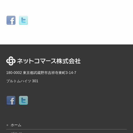
180-0002 東京都武蔵野市吉祥寺東町3-14-7
プルトムハイツ 301
ホーム