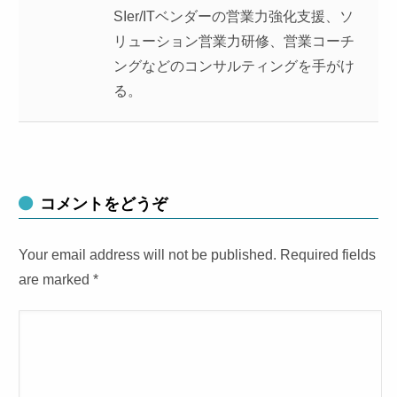
SIer/ITベンダーの営業力強化支援、ソ
リューション営業力研修、営業コーチ
ングなどのコンサルティングを手がけ
る。
コメントをどうぞ
Your email address will not be published. Required fields
are marked
*