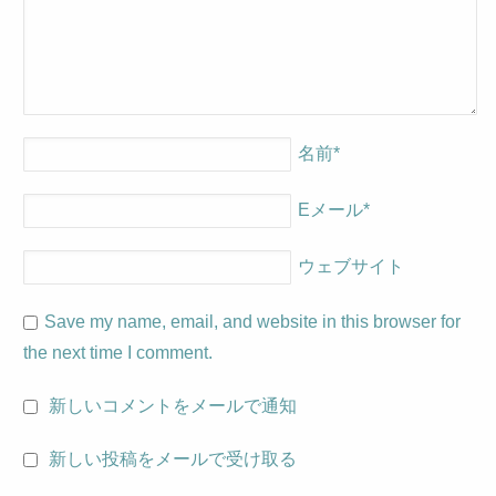
名前
*
Eメール
*
ウェブサイト
Save my name, email, and website in this browser for
the next time I comment.
新しいコメントをメールで通知
新しい投稿をメールで受け取る