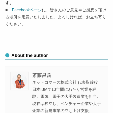
す。
■
Facebookページ
に、皆さんのご意見やご感想を頂け
る場所を用意いたしました。よろしければ、お立ち寄り
ください。
About the author
斎藤昌義
ネットコマース株式会社 代表取締役：
日本IBMで13年間にわたり営業を経
験。電気、電子の大手製造業を担当。
現在は独立し、ベンチャー企業や大手
企業の新規事業の立ち上げ支援、