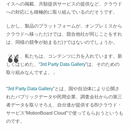
イスへの掲載、月額提供サービスの提供など、クラウド
への対応にも積極的に取り組んでいるのだそうです。
しかし、製品のプラットフォームが、オンプレミスから
クラウドへ移っただけでは、競合他社が同じことをすれ
は、同様の競争が始まるだけではないのでしょうか。
「いま、私たちは、コンテンツに力を入れています。新
しくはじめた、“
3rd Party Data Gallery
”は、そのための
取り組みなんですよ。」
“
3rd Party Data Gallery
”とは、国や自治体により公開さ
れたパブリックデータや民間企業、調査会社からの第三
者データを取りそろえ、自分達が提供するBIクラウド・
サービス“MotionBoard Cloud”で使ってもらおうというも
のです。