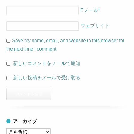
Eメール
*
ウェブサイト
Save my name, email, and website in this browser for
the next time I comment.
新しいコメントをメールで通知
新しい投稿をメールで受け取る
アーカイブ
ア