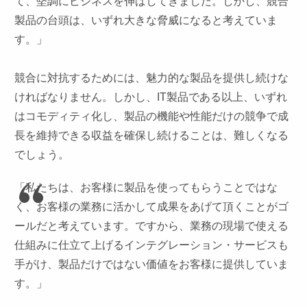
て、堅調にビジネスを伸ばしてきました。しかし、競合
製品の台頭は、いずれ大きな脅威になると考えていま
す。」
競合に対抗するためには、魅力的な製品を提供し続けな
ければなりません。しかし、IT製品である以上、いずれ
はコモディティ化し、製品の機能や性能だけの競争で成
長を維持できる収益を確保し続けることは、難しくなる
でしょう。
「私たちは、お客様に製品を使ってもらうことではな
く、お客様の業務に活かして成果をあげて頂くことがゴ
ールだと考えています。ですから、業務の現場で使える
仕組みに仕立て上げるインテグレーション・サービスも
手がけ、製品だけではない価値をお客様に提供していま
す。」