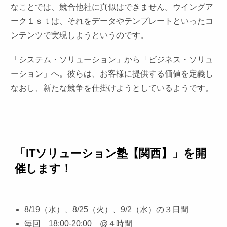
なことでは、競合他社に真似はできません。ウイングア
ーク１ｓｔは、それをデータやテンプレートといったコ
ンテンツで実現しようというのです。
「システム・ソリューション」から「ビジネス・ソリュ
ーション」へ。彼らは、お客様に提供する価値を定義し
なおし、新たな競争を仕掛けようとしているようです。
「ITソリューション塾【関西】」を開
催します
！
8/19（水）、8/25（火）、9/2（水）の３日間
毎回 18:00-20:00 @４時間