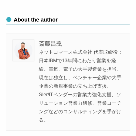
About the author
斎藤昌義
ネットコマース株式会社 代表取締役：
日本IBMで13年間にわたり営業を経
験。電気、電子の大手製造業を担当。
現在は独立し、ベンチャー企業や大手
企業の新規事業の立ち上げ支援、
SIer/ITベンダーの営業力強化支援、ソ
リューション営業力研修、営業コーチ
ングなどのコンサルティングを手がけ
る。