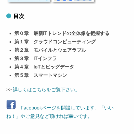
目次
第０章 最新ITトレンドの全体像を把握する
第１章 クラウドコンピューティング
第２章 モバイルとウェアラブル
第３章 ITインフラ
第４章 IoTとビッグデータ
第５章 スマートマシン
>>
詳しくはこちらをご覧下さい。
Facebookページを開設しています。「いい
ね！」やご意見など頂ければ幸いです。