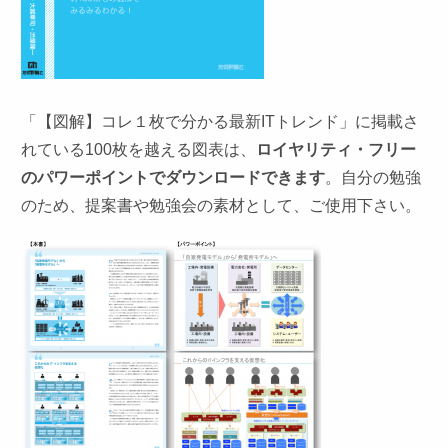
「【図解】コレ１枚で分かる最新ITトレンド」に掲載さ
れている100枚を越える図表は、
ロイヤリティ・フリー
のパワーポイントでダウンロードできます
。自分の勉強
のため、提案書や勉強会の素材として、ご使用下さい。