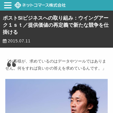
ポストSIビジネスへの取り組み：ウイングアー
ク１ｓｔ／提供価値の再定義で新たな競争を仕
掛ける
2015.07.11
「お客様が、求めているのはデータやツールではありま
せん。何をすれば良いかの答えを求めているんです。」