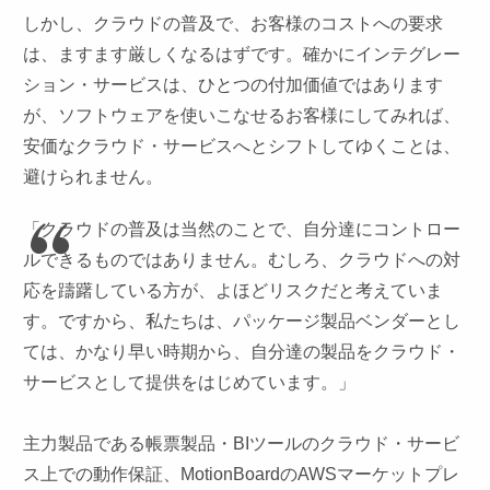
しかし、クラウドの普及で、お客様のコストへの要求
は、ますます厳しくなるはずです。確かにインテグレー
ション・サービスは、ひとつの付加価値ではあります
が、ソフトウェアを使いこなせるお客様にしてみれば、
安価なクラウド・サービスへとシフトしてゆくことは、
避けられません。
「クラウドの普及は当然のことで、自分達にコントロー
ルできるものではありません。むしろ、クラウドへの対
応を躊躇している方が、よほどリスクだと考えていま
す。ですから、私たちは、パッケージ製品ベンダーとし
ては、かなり早い時期から、自分達の製品をクラウド・
サービスとして提供をはじめています。」
主力製品である帳票製品・BIツールのクラウド・サービ
ス上での動作保証、MotionBoardのAWSマーケットプレ