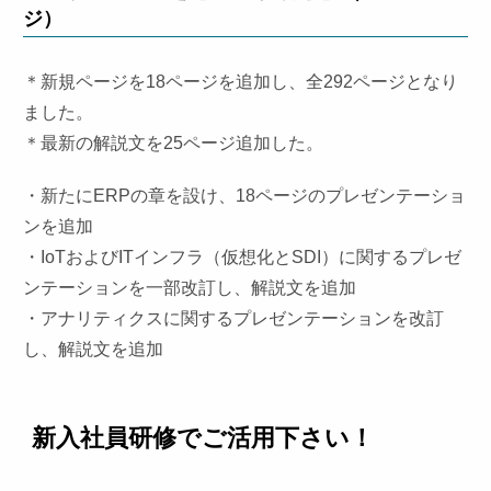
ジ）
＊新規ページを18ページを追加し、全292ページとなり
ました。
＊最新の解説文を25ページ追加した。
・新たにERPの章を設け、18ページのプレゼンテーショ
ンを追加
・IoTおよびITインフラ（仮想化とSDI）に関するプレゼ
ンテーションを一部改訂し、解説文を追加
・アナリティクスに関するプレゼンテーションを改訂
し、解説文を追加
新入社員研修でご活用下さい！