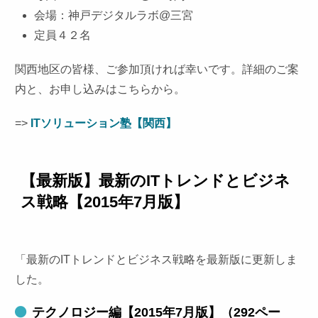
会場：神戸デジタルラボ@三宮
定員４２名
関西地区の皆様、ご参加頂ければ幸いです。詳細のご案
内と、お申し込みはこちらから。
=>
ITソリューション塾【関西】
【最新版】最新のITトレンドとビジネ
ス戦略【2015年7月版】
「最新のITトレンドとビジネス戦略を最新版に更新しま
した。
テクノロジー編【2015年7月版】（292ペー