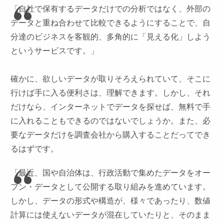
「自社で保有するデータだけでの分析ではなく、外部の
データと重ね合わせて比較できるようにすることで、自
分達のビジネスを客観的、多角的に「見える化」しよう
というサービスです。」
確かに、欲しいデータが取りそろえられていて、そこに
行けば手に入る便利さは、理解できます。しかし、それ
だけなら、インターネットでデータを探せば、無料で手
に入れることもできるのではないでしょうか。また、必
要なデータだけを調査会社から購入することだってでき
るはずです。
「最近、国や自治体は、行政活動で集めたデータをオー
プン・データとして公開する取り組みを進めています。
しかし、データの形式や構造が、様々であったり、数値
計算には使えないデータが混在していたりと、そのまま