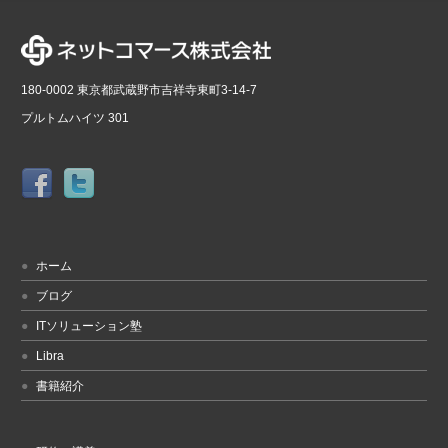
180-0002 東京都武蔵野市吉祥寺東町3-14-7
プルトムハイツ 301
ホーム
ブログ
ITソリューション塾
Libra
書籍紹介