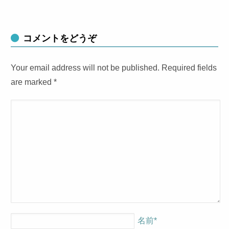
コメントをどうぞ
Your email address will not be published. Required fields
are marked
*
名前
*