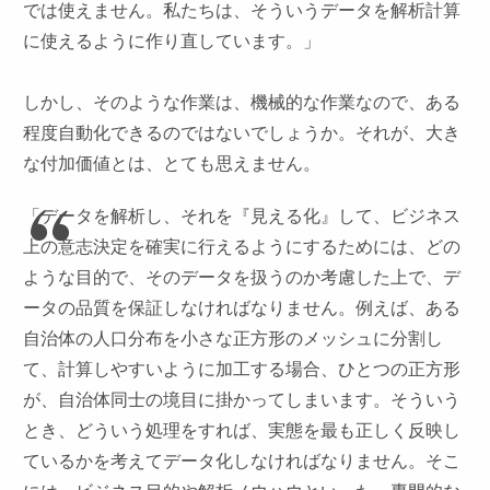
では使えません。私たちは、そういうデータを解析計算
に使えるように作り直しています。」
しかし、そのような作業は、機械的な作業なので、ある
程度自動化できるのではないでしょうか。それが、大き
な付加価値とは、とても思えません。
「データを解析し、それを『見える化』して、ビジネス
上の意志決定を確実に行えるようにするためには、どの
ような目的で、そのデータを扱うのか考慮した上で、デ
ータの品質を保証しなければなりません。例えば、ある
自治体の人口分布を小さな正方形のメッシュに分割し
て、計算しやすいように加工する場合、ひとつの正方形
が、自治体同士の境目に掛かってしまいます。そういう
とき、どういう処理をすれば、実態を最も正しく反映し
ているかを考えてデータ化しなければなりません。そこ