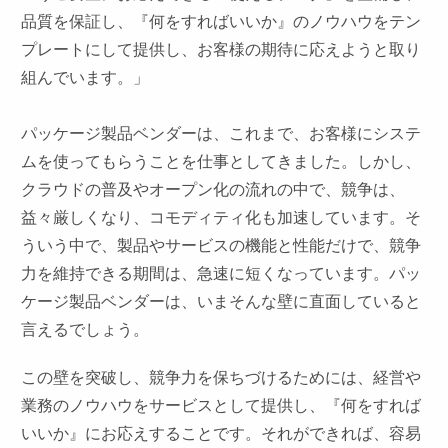
品質を保証し、『何をすればいいか』のノウハウをテン
プレートにして提供し、お客様の期待に応えようと取り
組んでいます。」
パッケージ製品ベンダーは、これまで、お客様にシステ
ムを使ってもらうことを仕事としてきました。しかし、
クラウドの普及やオープン化の流れの中で、競争は、
益々厳しくなり、コモディティ化も加速しています。そ
ういう中で、製品やサービスの機能と性能だけで、競争
力を維持できる期間は、急速に短くなっています。パッ
ケージ製品ベンダーは、いまそんな壁に直面していると
言えるでしょう。
この壁を突破し、競争力を保ちづけるためには、経営や
業務のノウハウをサービスとして提供し、『何をすれば
いいか』にお応えすることです。それができれば、容易